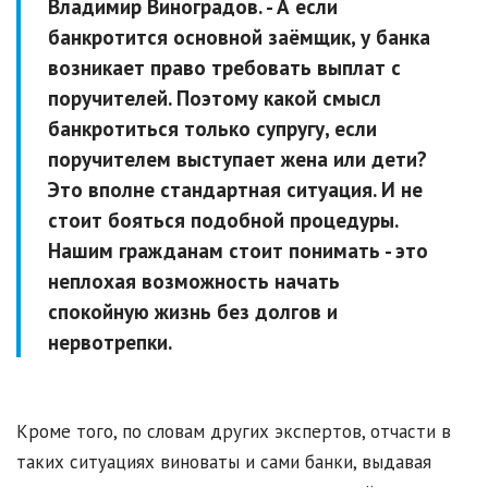
Владимир Виноградов. - А если
банкротится основной заёмщик, у банка
возникает право требовать выплат с
поручителей. Поэтому какой смысл
банкротиться только супругу, если
поручителем выступает жена или дети?
Это вполне стандартная ситуация. И не
стоит бояться подобной процедуры.
Нашим гражданам стоит понимать - это
неплохая возможность начать
спокойную жизнь без долгов и
нервотрепки.
Кроме того, по словам других экспертов, отчасти в
таких ситуациях виноваты и сами банки, выдавая