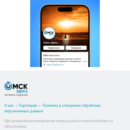
О нас
•
Партнерам
•
Политика в отношении обработки
персональных данных
При цитировании материалов гиперссылка на www.omskzdes.ru
обязательна.