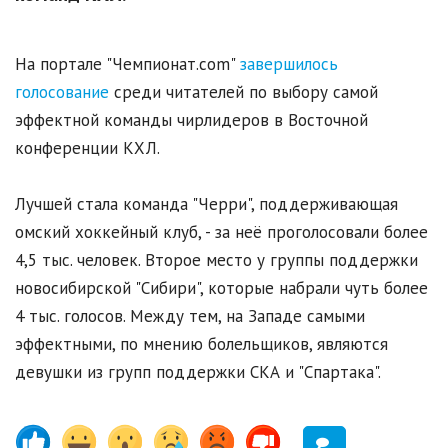
На портале "Чемпионат.com"
завершилось
голосование
среди читателей по выбору самой
эффектной команды чирлидеров в Восточной
конференции КХЛ.
Лучшей стала команда "Черри", поддерживающая
омский хоккейный клуб, - за неё проголосовали более
4,5 тыс. человек. Второе место у группы поддержки
новосибирской "Сибири", которые набрали чуть более
4 тыс. голосов. Между тем, на Западе самыми
эффектными, по мнению болельщиков, являются
девушки из групп поддержки СКА и "Спартака".