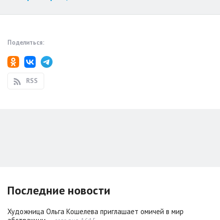
Поделиться:
RSS
Последние новости
Художница Ольга Кошелева приглашает омичей в мир