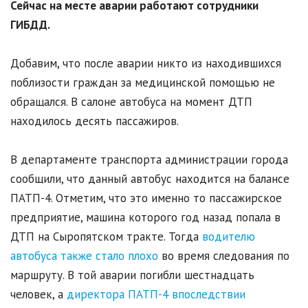
Сейчас на месте аварии работают сотрудники
ГИБДД.
Добавим, что после аварии никто из находившихся
поблизости граждан за медицинской помощью не
обращался. В салоне автобуса на момент ДТП
находилось десять пассажиров.
В департаменте транспорта администрации города
сообщили, что данный автобус находится на балансе
ПАТП-4. Отметим, что это именно то пассажирское
предприятие, машина которого год назад попала в
ДТП на Сыропятском тракте. Тогда
водителю
автобуса также стало плохо
во время следования по
маршруту. В той аварии погибли шестнадцать
человек, а
директора ПАТП-4 впоследствии