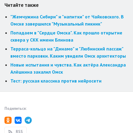
Читайте также
"Жемчужина Сибири" и "напитки" от Чайковского. В
Омске завершился "Музыкальный пикник"
Попадаем в "Сердце Омска". Как прошло открытие
сквера у СКК имени Блинова
Терраса-кольцо на "Динамо" и "Любинский пассаж"
вместо парковки. Каким увидели Омск архитекторы
Новые испытания и чувства. Как актёра Александра
Алёшкина закалил Омск
Тест: русская классика против нейросети
Поделиться:
RSS