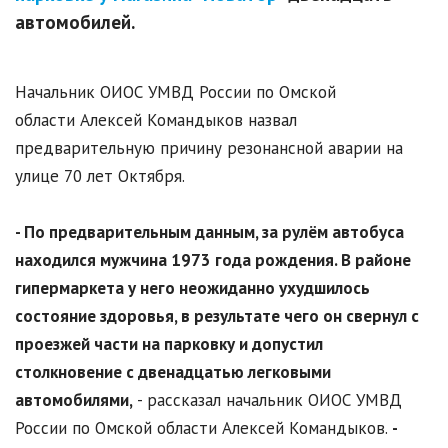
автомобилей.
Начальник ОИОС УМВД России по Омской
области Алексей Командыков назвал
предварительную причину резонансной аварии на
улице 70 лет Октября.
- По предварительным данным, за рулём автобуса
находился мужчина 1973 года рождения. В районе
гипермаркета у него неожиданно ухудшилось
состояние здоровья, в результате чего он свернул с
проезжей части на парковку и допустил
столкновение с двенадцатью легковыми
автомобилями,
- рассказал начальник ОИОС УМВД
России по Омской области Алексей Командыков.
-