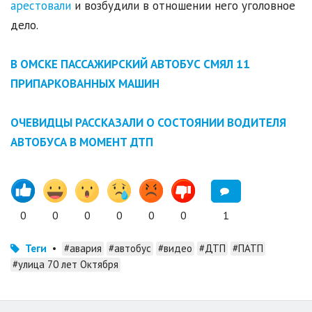
арестовали
и возбудили в отношении него уголовное
дело.
В ОМСКЕ ПАССАЖИРСКИЙ АВТОБУС СМЯЛ 11
ПРИПАРКОВАННЫХ МАШИН
ОЧЕВИДЦЫ РАССКАЗАЛИ О СОСТОЯНИИ ВОДИТЕЛЯ
АВТОБУСА В МОМЕНТ ДТП
0
0
0
0
0
0
1
Теги
•
#авария
#автобус
#видео
#ДТП
#ПАТП
#улица 70 лет Октября