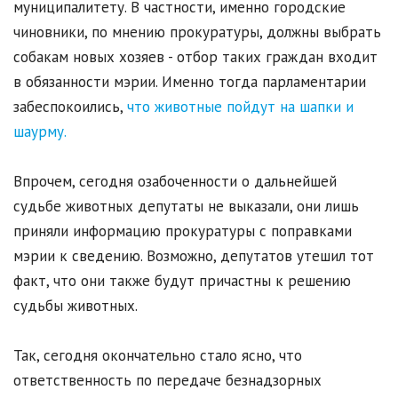
муниципалитету. В частности, именно городские
чиновники, по мнению прокуратуры, должны выбрать
собакам новых хозяев - отбор таких граждан входит
в обязанности мэрии. Именно тогда парламентарии
забеспокоились,
что животные пойдут на шапки и
шаурму.
Впрочем, сегодня озабоченности о дальнейшей
судьбе животных депутаты не выказали, они лишь
приняли информацию прокуратуры с поправками
мэрии к сведению. Возможно, депутатов утешил тот
факт, что они также будут причастны к решению
судьбы животных.
Так, сегодня окончательно стало ясно, что
ответственность по передаче безнадзорных