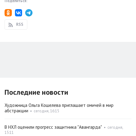
Поделиться:
RSS
Последние новости
Художница Ольга Кошелева приглашает омичей в мир
абстракции
•
сегодня, 16:15
В НХЛ оценили прогресс защитника "Авангарда"
•
сегодня,
15:11