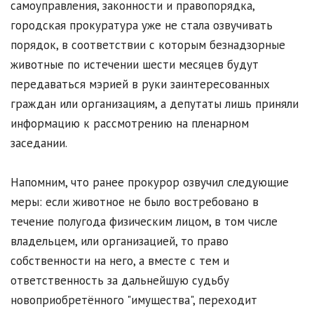
самоуправления, законности и правопорядка,
городская прокуратура уже не стала озвучивать
порядок, в соответствии с которым безнадзорные
животные по истечении шести месяцев будут
передаваться мэрией в руки заинтересованных
граждан или организациям, а депутаты лишь приняли
информацию к рассмотрению на пленарном
заседании.
Напомним, что ранее прокурор озвучил следующие
меры: если животное не было востребовано в
течение полугода физическим лицом, в том числе
владельцем, или организацией, то право
собственности на него, а вместе с тем и
ответственность за дальнейшую судьбу
новоприобретённого "имущества", переходит