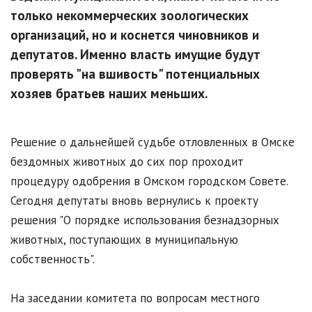
только некоммерческих зоологических
организаций, но и коснется чиновников и
депутатов. Именно власть имущие будут
проверять "на вшивость" потенциальных
хозяев братьев наших меньших.
Решение о дальнейшей судьбе отловленных в Омске
бездомных животных до сих пор проходит
процедуру одобрения в Омском городском Совете.
Сегодня депутаты вновь вернулись к проекту
решения "О порядке использования безнадзорных
животных, поступающих в муниципальную
собственность".
На заседании комитета по вопросам местного