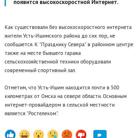
появится высокоскоростной Интернет.
Как существовали без высокоскоростного интернета
жители Усть-Ишимского района до сих пор, не
сообщается. К "Празднику Севера" в районном центре
также на месте бывшего гаража
сельскохозяйственной техники оборудовали
современный спортивный зал.
Отметим, что Усть-Ишим находится почти в 500
километрах от Омска на севере области. Основным
интернет-провайдером в сельской местности
является "Ростелеком".