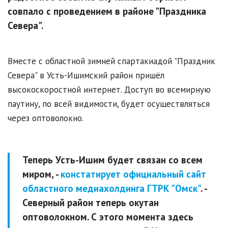
совпало с проведением в районе "Праздника
Севера".
Вместе с областной зимней спартакиадой "Праздник
Севера" в Усть-Ишимский район пришёл
высокоскоростной интернет. Доступ во всемирную
паутину, по всей видимости, будет осуществляться
через оптоволокно.
Теперь Усть-Ишим будет связан со всем
миром, -
констатирует официальный сайт
областного медиахолдинга ГТРК "Омск"
. -
Северный район теперь окутан
оптоволокном. С этого момента здесь