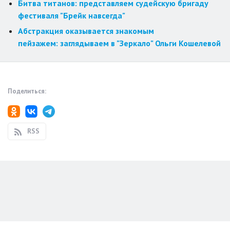
Битва титанов: представляем судейскую бригаду
фестиваля "Брейк навсегда"
Абстракция оказывается знакомым
пейзажем: заглядываем в "Зеркало" Ольги Кошелевой
Поделиться:
RSS