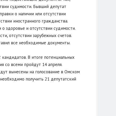
твии судимости. Бывший депутат
равки о наличии или отсутствии
ствии иностранного гражданства.
и о здоровье и отсутствии судимости.
сти, отсутствии зарубежных счетов.
тавил все необходимые документы.
 кандидатов. В итоге потенциальных
ия со всеми пройдут 14 апреля.
дут вынесены на голосование в Омском
 необходимо получить 21 депутатский