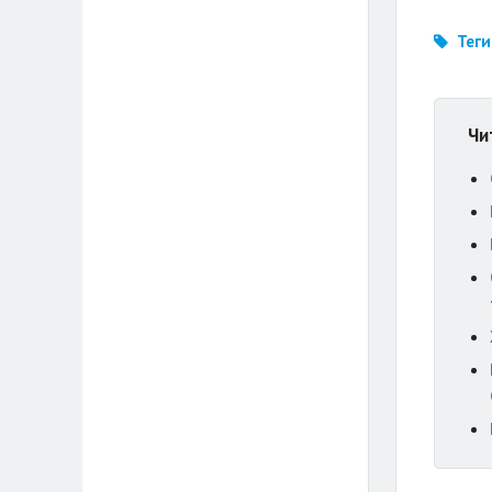
Теги
Чи