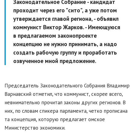
Законодательное Собрание - кандидат
проходит через его "сито", а уже потом
утверждается главой региона,
- объявил
коммунист Виктор Жарков.
- Имеющуюся
в предлагаемом законопроекте
концепцию не нужно принимать, а надо
создать рабочую группу и проработать
озвученное мной предложение.
Председатель Законодательного Собрания Владимир
Варнавский отметил, что коммунист, скорее всего,
невнимательно прочитал законы других регионов. В
них, по словам спикера парламента, четко прописана
та концепция, которую предлагает омское
Министерство экономики.