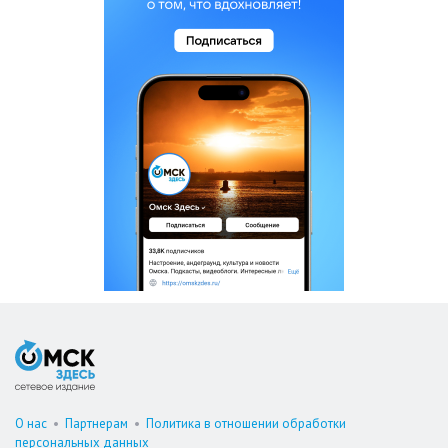
О нас
•
Партнерам
•
Политика в отношении обработки
персональных данных