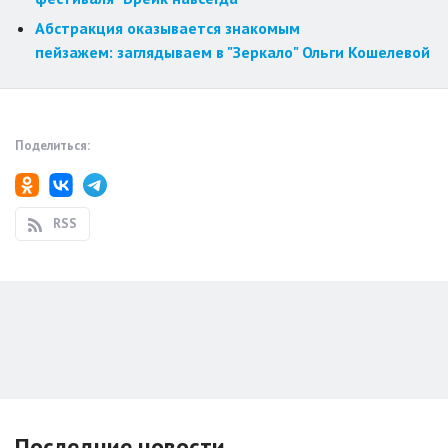
Абстракция оказывается знакомым
пейзажем: заглядываем в "Зеркало" Ольги Кошелевой
Поделиться:
RSS
Последние новости