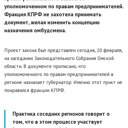
уполномоченном по правам предпринимателей.
Фракция КПРФ не захотела принимать
документ, желая изменить концепцию
назначения омбудсмена.
Проект закона был представлен сегодня, 20 февраля,
на заседании Законодательного Собрания Омской
области. В документе прописано, что
уполномоченного по правам предпринимателей в
регионе назначает губернатор. Именно этот пункт не
понравился фракции КПРФ.
Практика соседних регионов говорит о
том, что в этом процессе участвует