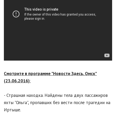
Смотрите в программе "Новости Здесь. Омск"
(23.06.2016)
:
- Страшная находка. Найдены тела двух пассажиров
яхты "Ольга", пропавших без вести после трагедии на
Иртыше.