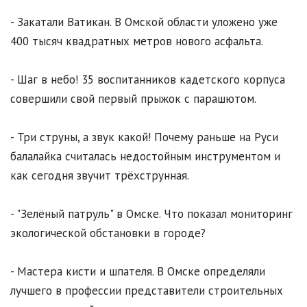
- Закатали Ватикан. В Омской области уложено уже
400 тысяч квадратных метров нового асфальта.
- Шаг в небо! 35 воспитанников кадетского корпуса
совершили свой первый прыжок с парашютом.
- Три струны, а звук какой! Почему раньше на Руси
балалайка считалась недостойным инструментом и
как сегодня звучит трёхструнная.
- "Зелёный патруль" в Омске. Что показал мониторинг
экологической обстановки в городе?
- Мастера кисти и шпателя. В Омске определяли
лучшего в профессии представители строительных