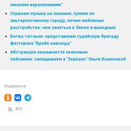
омскими вкраплениями"
Слушаем музыку на пикнике, гуляем по
альтернативному городу, лечим любовные
расстройства: чем заняться в Омске в выходные
Битва титанов: представляем судейскую бригаду
фестиваля "Брейк навсегда"
Абстракция оказывается знакомым
пейзажем: заглядываем в "Зеркало" Ольги Кошелевой
Поделиться:
RSS