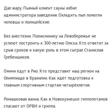
Дал жару. Пьяный клиент сауны избил
администратора заведения. Охладить пыл помогли
чоповцы и полицейские.
Без анестезии. Поликлинику на Левобережье не
успеют построить к 300-летию Омска. Кто ответит за
срыв сроков и какую роль в этом сыграл Станислав
Гребенщиков.
Омичи едут в Рио. Кто представит наш регион на
Олимпиаде в Бразилии. Как идёт подготовка к
главным спортивным стартам четырёхлетия.
Ромашковая ванна. Как в Новокузнецке гиппопотамов
спасают от ОРВИ и гриппа.