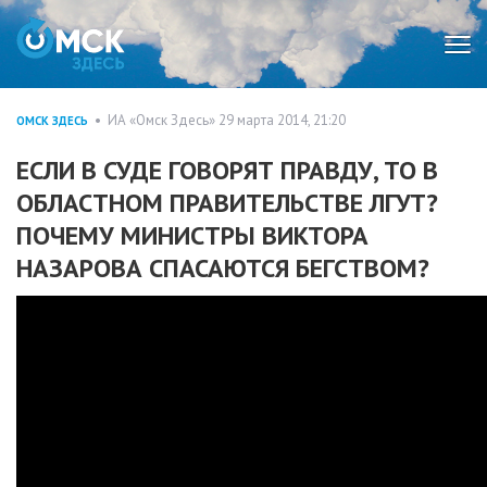
Мен
• ИА «Омск Здесь» 29 марта 2014, 21:20
ОМСК ЗДЕСЬ
ЕСЛИ В СУДЕ ГОВОРЯТ ПРАВДУ, ТО В
ОБЛАСТНОМ ПРАВИТЕЛЬСТВЕ ЛГУТ?
ПОЧЕМУ МИНИСТРЫ ВИКТОРА
НАЗАРОВА СПАСАЮТСЯ БЕГСТВОМ?