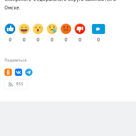
Омске.
0
0
0
0
0
0
0
Поделиться:
RSS