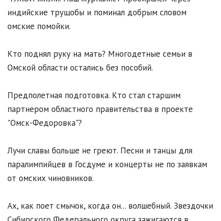
индийские трущобы и поминал добрым словом
омские помойки.
Кто поднял руку на мать? Многодетные семьи в
Омской области остались без пособий.
Предполетная подготовка. Кто стал старшим
партнером областного правительства в проекте
"Омск-Федоровка"?
Лучи славы больше не греют. Песни и танцы для
паралимпийцев в Госдуме и концерты не по заявкам
от омских чиновников.
Ах, как поет смычок, когда он... волшебный. Звездочки
Сибирского Федерального округа зажигаются в