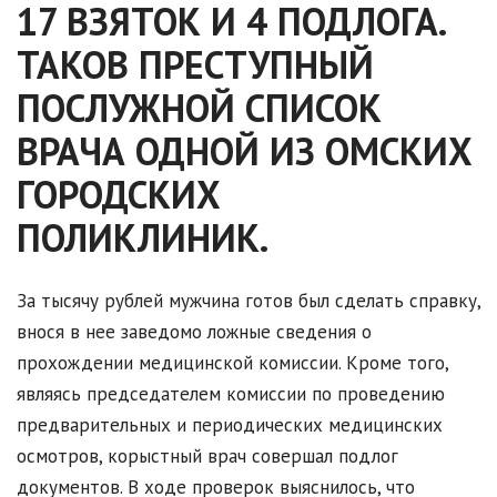
17 ВЗЯТОК И 4 ПОДЛОГА.
ТАКОВ ПРЕСТУПНЫЙ
ПОСЛУЖНОЙ СПИСОК
ВРАЧА ОДНОЙ ИЗ ОМСКИХ
ГОРОДСКИХ
ПОЛИКЛИНИК.
За тысячу рублей мужчина готов был сделать справку,
внося в нее заведомо ложные сведения о
прохождении медицинской комиссии. Кроме того,
являясь председателем комиссии по проведению
предварительных и периодических медицинских
осмотров, корыстный врач совершал подлог
документов. В ходе проверок выяснилось, что