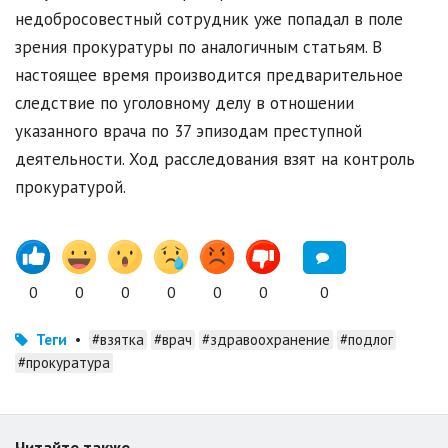
недобросовестный сотрудник уже попадал в поле
зрения прокуратуры по аналогичным статьям. В
настоящее время производится предварительное
следствие по уголовному делу в отношении
указанного врача по 37 эпизодам преступной
деятельности. Ход расследования взят на контроль
прокуратурой.
0
0
0
0
0
0
0
Теги
•
#взятка
#врач
#здравоохранение
#подлог
#прокуратура