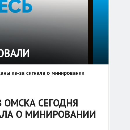
ОВАЛИ
аны из-за сигнала о минировании
З ОМСКА СЕГОДНЯ
АЛА О МИНИРОВАНИИ