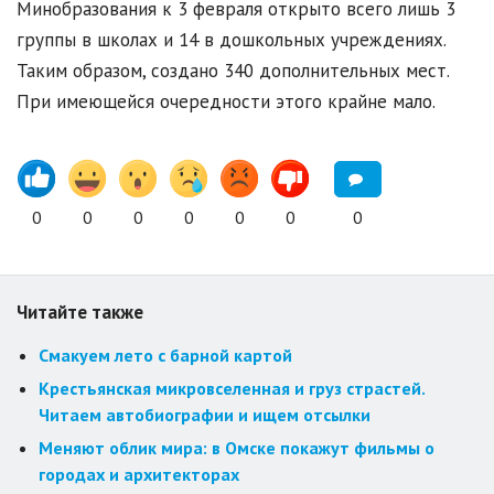
Минобразования к 3 февраля открыто всего лишь 3
группы в школах и 14 в дошкольных учреждениях.
Таким образом, создано 340 дополнительных мест.
При имеющейся очередности этого крайне мало.
0
0
0
0
0
0
0
Читайте также
Смакуем лето с барной картой
Крестьянская микровселенная и груз страстей.
Читаем автобиографии и ищем отсылки
Меняют облик мира: в Омске покажут фильмы о
городах и архитекторах