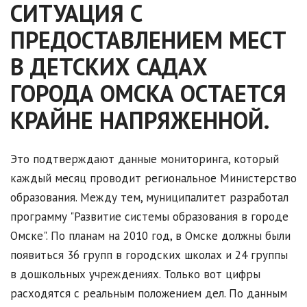
СИТУАЦИЯ С
ПРЕДОСТАВЛЕНИЕМ МЕСТ
В ДЕТСКИХ САДАХ
ГОРОДА ОМСКА ОСТАЕТСЯ
КРАЙНЕ НАПРЯЖЕННОЙ.
Это подтверждают данные мониторинга, который
каждый месяц проводит региональное Министерство
образования. Между тем, муниципалитет разработал
программу "Развитие системы образования в городе
Омске". По планам на 2010 год, в Омске должны были
появиться 36 групп в городских школах и 24 группы
в дошкольных учреждениях. Только вот цифры
расходятся с реальным положением дел. По данным