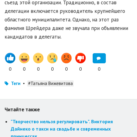
съезд этой организации. Традиционно, в состав
делегации включается руководитель крупнейшего
областного муниципалитета. Однако, на этот раз
фамилия Шрейдера даже не звучала при объявлении
кандидатов в делегаты.
0
0
0
0
0
0
0
Теги
•
#Татьяна Вижевитова
Читайте также
"Творчество нельзя регулировать". Виктория
Дайнеко о такси на свадьбе и современных
принцессах