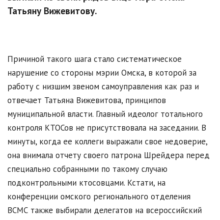
Татьяну Вижевитову.
Причиной такого шага стало систематическое
нарушение со стороны мэрии Омска, в которой за
работу с низшим звеном самоуправления как раз и
отвечает Татьяна Вижевитова, принципов
муниципальной власти. Главный идеолог тотального
контроля КТОСов не присутствовала на заседании. В
минуты, когда ее коллеги выражали свое недоверие,
она внимала отчету своего патрона Шрейдера перед
специально собранными по такому случаю
подконтрольными ктосовцами. Кстати, на
конференции омского регионального отделения
ВСМС также выбирали делегатов на всероссийский