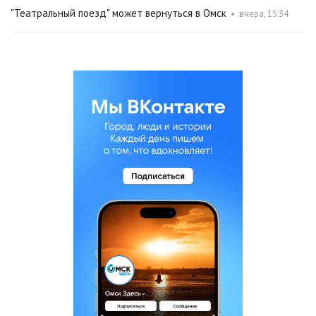
"Театральный поезд" может вернуться в Омск
•
вчера, 15:34