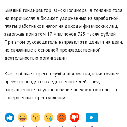
Бывший гендиректор "ОмскПолимера" в течение года
не перечислял в бюджет удержанные из заработной
платы работников налог на доходы физических лиц,
задолжав при этом 17 миллионов 725 тысяч рублей.
При этом руководитель направил эти деньги на цели,
не связанные с основной производственной
деятельностью организации.
Как сообщает пресс-служба ведомства, в настоящее
время проводятся следственные действия,
направленные на установление всех обстоятельств
совершенных преступлений.