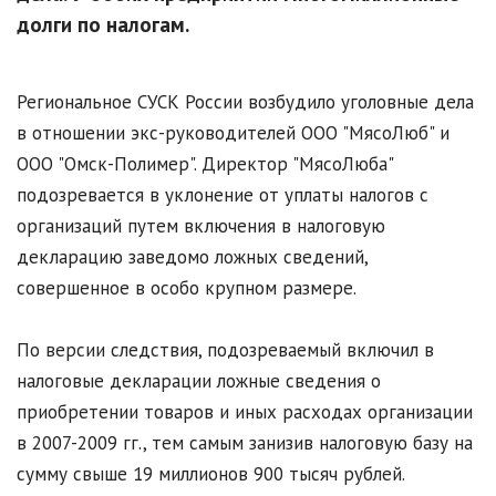
долги по налогам.
Региональное СУСК России возбудило уголовные дела
в отношении экс-руководителей ООО "МясоЛюб" и
ООО "Омск-Полимер". Директор "МясоЛюба"
подозревается в уклонение от уплаты налогов с
организаций путем включения в налоговую
декларацию заведомо ложных сведений,
совершенное в особо крупном размере.
По версии следствия, подозреваемый включил в
налоговые декларации ложные сведения о
приобретении товаров и иных расходах организации
в 2007-2009 гг., тем самым занизив налоговую базу на
сумму свыше 19 миллионов 900 тысяч рублей.