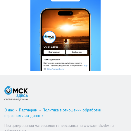
О нас
•
Партнерам
•
Политика в отношении обработки
персональных данных
При цитировании материалов гиперссылка на www.omskzdes.ru