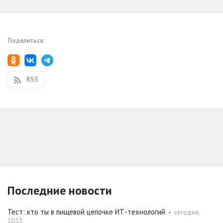
Поделиться:
RSS
Последние новости
Тест: кто ты в пищевой цепочке ИТ-технологий
•
сегодня,
10:13