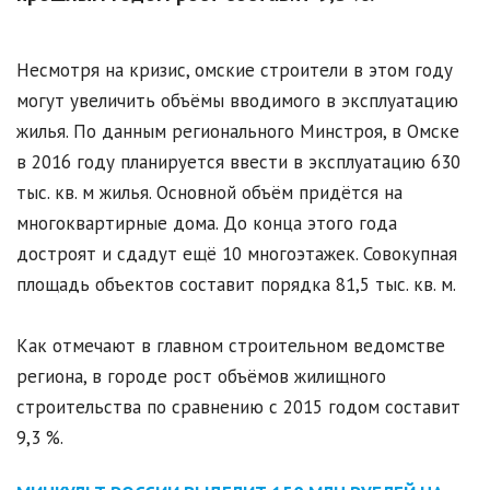
Несмотря на кризис, омские строители в этом году
могут увеличить объёмы вводимого в эксплуатацию
жилья. По данным регионального Минстроя, в Омске
в 2016 году планируется ввести в эксплуатацию 630
тыс. кв. м жилья. Основной объём придётся на
многоквартирные дома. До конца этого года
достроят и сдадут ещё 10 многоэтажек. Совокупная
площадь объектов составит порядка 81,5 тыс. кв. м.
Как отмечают в главном строительном ведомстве
региона, в городе рост объёмов жилищного
строительства по сравнению с 2015 годом составит
9,3 %.