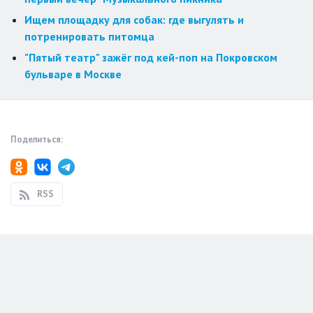
Ищем площадку для собак: где выгулять и
потренировать питомца
"Пятый театр" зажёг под кей-поп на Покровском
бульваре в Москве
Поделиться:
RSS