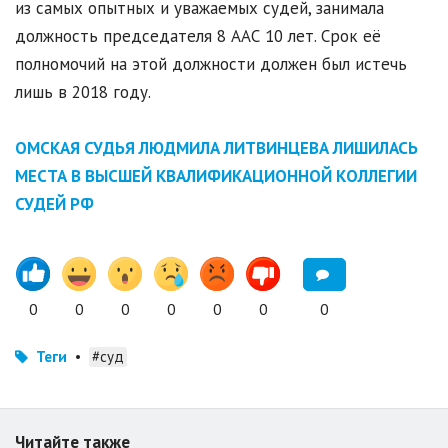
из самых опытных и уважаемых судей, занимала
должность председателя 8 ААС 10 лет. Срок её
полномочий на этой должности должен был истечь
лишь в 2018 году.
ОМСКАЯ СУДЬЯ ЛЮДМИЛА ЛИТВИНЦЕВА ЛИШИЛАСЬ
МЕСТА В ВЫСШЕЙ КВАЛИФИКАЦИОННОЙ КОЛЛЕГИИ
СУДЕЙ РФ
0
0
0
0
0
0
0
Теги
•
#суд
Читайте также