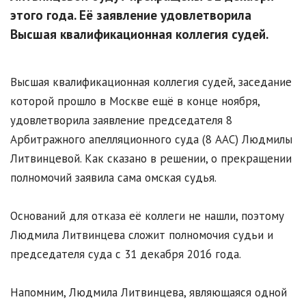
этого года. Её заявление удовлетворила
Высшая квалификационная коллегия судей.
Высшая квалификационная коллегия судей, заседание
которой прошло в Москве ещё в конце ноября,
удовлетворила заявление председателя 8
Арбитражного апелляционного суда (8 ААС) Людмилы
Литвинцевой. Как сказано в решении, о прекращении
полномочий заявила сама омская судья.
Оснований для отказа её коллеги не нашли, поэтому
Людмила Литвинцева сложит полномочия судьи и
председателя суда с 31 декабря 2016 года.
Напомним, Людмила Литвинцева, являющаяся одной