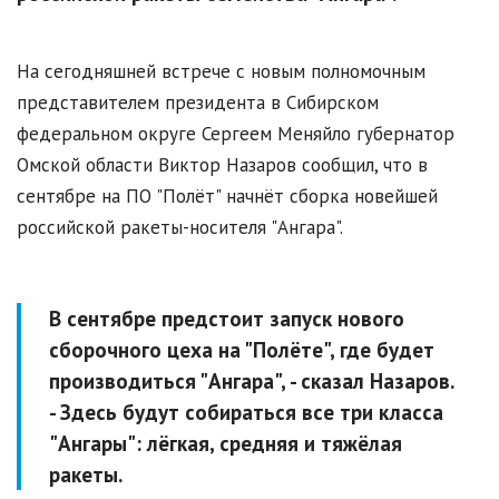
На сегодняшней встрече с новым полномочным
представителем президента в Сибирском
федеральном округе Сергеем Меняйло губернатор
Омской области Виктор Назаров сообщил, что в
сентябре на ПО "Полёт" начнёт сборка новейшей
российской ракеты-носителя "Ангара".
В сентябре предстоит запуск нового
сборочного цеха на "Полёте", где будет
производиться "Ангара", - сказал Назаров.
- Здесь будут собираться все три класса
"Ангары": лёгкая, средняя и тяжёлая
ракеты.