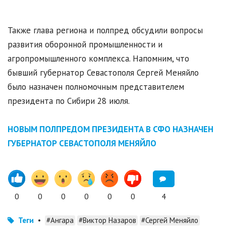
Также глава региона и полпред обсудили вопросы
развития оборонной промышленности и
агропромышленного комплекса. Напомним, что
бывший губернатор Севастополя Сергей Меняйло
было назначен полномочным представителем
президента по Сибири 28 июля.
НОВЫМ ПОЛПРЕДОМ ПРЕЗИДЕНТА В СФО НАЗНАЧЕН
ГУБЕРНАТОР СЕВАСТОПОЛЯ МЕНЯЙЛО
0
0
0
0
0
0
4
Теги
•
#Ангара
#Виктор Назаров
#Сергей Меняйло