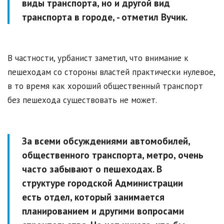
виды транспорта, но и другой вид
транспорта в городе, - отметил Вучик.
В частности, урбанист заметил, что внимание к
пешеходам со стороны властей практически нулевое,
в то время как хороший общественный транспорт
без пешехода существовать не может.
За всеми обсуждениями автомобилей,
общественного транспорта, метро, очень
часто забывают о пешеходах. В
структуре городской Администрации
есть отдел, который занимается
планированием и другими вопросами