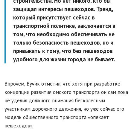
строительства. Но нет никого, кто бы
защищал интересы пешеходов. Тренд,
который присутствует сейчас в
транспортной политике, заключается в
том, что необходимо обеспечивать не
только безопасность пешеходов, но и
привыкать к тому, что без пешеходов
удобного для жизни города не бывает.
Впрочем, Вучик отметил, что хотя при разработке
концепции развития омского транспорта он сам пока
не уделил должного внимания бесколёсным
участникам дорожного движения, но уже сейчас его
модель общественного транспорта «опекает
пешеходов».