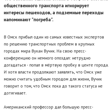
общественного транспорта игнорирует
интересы пешеходов, а подземные переходы
напоминают "погреба".
В Омск прибыл один из самых известных экспертов
по решению транспортных проблем в крупных
городах мира Вукан Вучик. На свою пресс-
конференцию он немного опоздал: нетрудно
догадаться - попал в мёртвую пробку в центе города.
И хотя власти продолжают заявлять, что Омск уже
можно считать удобным городом для жизни, Вучик
говорит о том, что Омск пока до такого статуса не
дотягивает.
Американский профессор дал большую пресс-