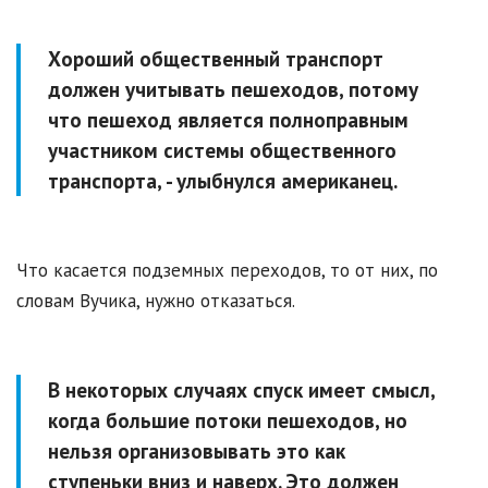
Хороший общественный транспорт
должен учитывать пешеходов, потому
что пешеход является полноправным
участником системы общественного
транспорта, - улыбнулся американец.
Что касается подземных переходов, то от них, по
словам Вучика, нужно отказаться.
В некоторых случаях спуск имеет смысл,
когда большие потоки пешеходов, но
нельзя организовывать это как
ступеньки вниз и наверх. Это должен