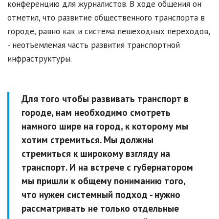
конференцию для журналистов. В ходе общения он
отметил, что развитие общественного транспорта в
городе, равно как и система пешеходных переходов,
- неотъемлемая часть развития транспортной
инфраструктуры.
Для того чтобы развивать транспорт в
городе, нам необходимо смотреть
намного шире на город, к которому мы
хотим стремиться. Мы должны
стремиться к широкому взгляду на
транспорт. И на встрече с губернатором
мы пришли к общему пониманию того,
что нужен системный подход - нужно
рассматривать не только отдельные