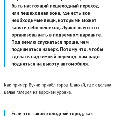
быть настоящий пешеходный переход
или пешеходная зона, где есть все
необходимые вещи, которыми может
занять себя пешеход. Лучше всего это
организовывать в подземном варианте.
Под землю спускаться проще, чем
подниматься наверх. Потому что, чтобы
сделать надземный переход, нам надо
подняться на высоту автомобиля.
Как пример Вучик привёл город Шанхай, где сделана
целая галерея на верхнем уровне.
Если это такой холодный город, как