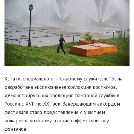
Кстати, специально к "Пожарному служителю" была
разработана эксклюзивная коллекция костюмов,
демонстрирующих эволюцию пожарной службы в
России с XVII по XXI век. Завершающим аккордом
фестиваля стало представление с участием
пожарных, которому вторило эффектное шоу
фонтанов.