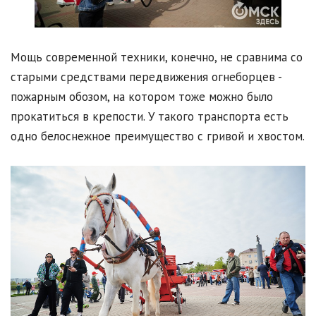
Мощь современной техники, конечно, не сравнима со
старыми средствами передвижения огнеборцев -
пожарным обозом, на котором тоже можно было
прокатиться в крепости. У такого транспорта есть
одно белоснежное преимущество с гривой и хвостом.