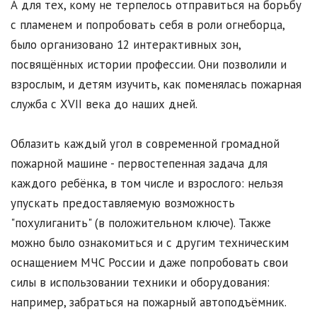
А для тех, кому не терпелось отправиться на борьбу
с пламенем и попробовать себя в роли огнеборца,
было организовано 12 интерактивных зон,
посвящённых истории профессии. Они позволили и
взрослым, и детям изучить, как поменялась пожарная
служба с XVII века до наших дней.
Облазить каждый угол в современной громадной
пожарной машине - первостепенная задача для
каждого ребёнка, в том числе и взрослого: нельзя
упускать предоставляемую возможность
"похулиганить" (в положительном ключе). Также
можно было ознакомиться и с другим техническим
оснащением МЧС России и даже попробовать свои
силы в использовании техники и оборудования:
например, забраться на пожарный автоподъёмник.