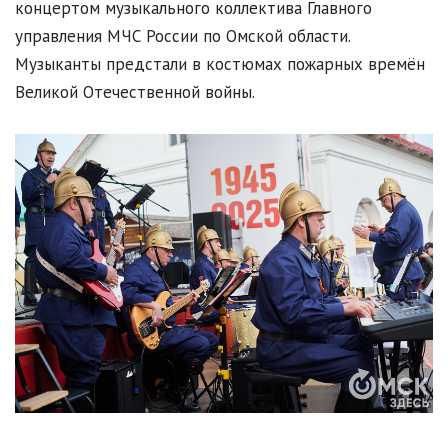
концертом музыкального коллектива Главного
управления МЧС России по Омской области.
Музыканты предстали в костюмах пожарных времён
Великой Отечественной войны.