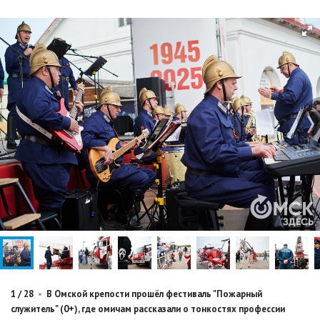
1
/
28
•
В Омской крепости прошёл фестиваль "Пожарный
служитель" (0+), где омичам рассказали о тонкостях профессии