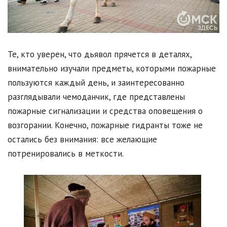
Те, кто уверен, что дьявол прячется в деталях,
внимательно изучали предметы, которыми пожарные
пользуются каждый день, и заинтересованно
разглядывали чемоданчик, где представлены
пожарные сигнализации и средства оповещения о
возгорании. Конечно, пожарные гидранты тоже не
остались без внимания: все желающие
потренировались в меткости.