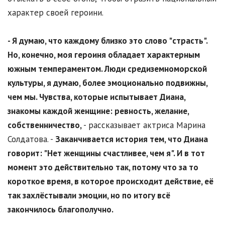
характер своей героини.
- Я думаю, что каждому близко это слово "страсть".
Но, конечно, моя героиня обладает характерным
южным темпераментом. Люди средиземноморской
культуры, я думаю, более эмоционально подвижны,
чем мы. Чувства, которые испытывает Диана,
знакомы каждой женщине: ревность, желание,
собственничество,
- рассказывает актриса Марина
Солдатова. -
Заканчивается история тем, что Диана
говорит: "Нет женщины счастливее, чем я". И в тот
момент это действительно так, потому что за то
короткое время, в которое происходит действие, её
так захлёстывали эмоции, но по итогу всё
закончилось благополучно.