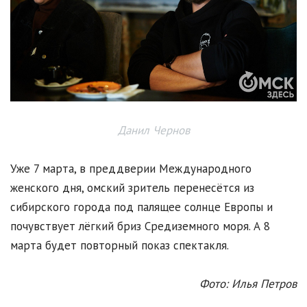
Данил Чернов
Уже 7 марта, в преддверии Международного
женского дня, омский зритель перенесётся из
сибирского города под палящее солнце Европы и
почувствует лёгкий бриз Средиземного моря. А 8
марта будет повторный показ спектакля.
Фото: Илья Петров