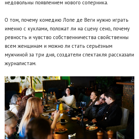
недовольны появлением нового соперника.
О том, почему комедию Лопе де Веги нужно играть
именно с куклами, положат ли на сцену сено, почему
ревность и чувство собственничества свойственны
всем женщинам и можно ли стать серьёзным
мужчиной за три дня, создатели спектакля рассказали
журналистам.