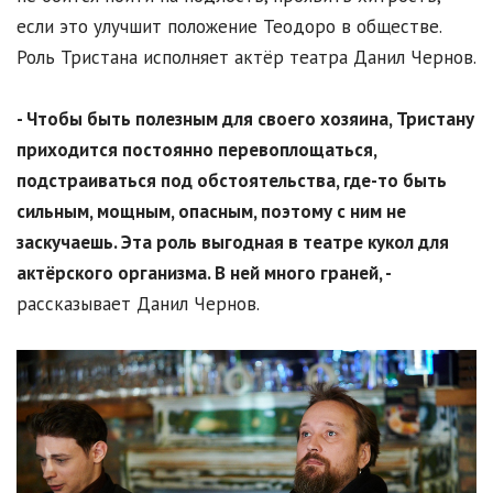
если это улучшит положение Теодоро в обществе.
Роль Тристана исполняет актёр театра Данил Чернов.
- Чтобы быть полезным для своего хозяина, Тристану
приходится постоянно перевоплощаться,
подстраиваться под обстоятельства, где-то быть
сильным, мощным, опасным, поэтому с ним не
заскучаешь. Эта роль выгодная в театре кукол для
актёрского организма. В ней много граней, -
рассказывает Данил Чернов.