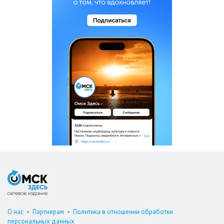
О нас
•
Партнерам
•
Политика в отношении обработки
персональных данных