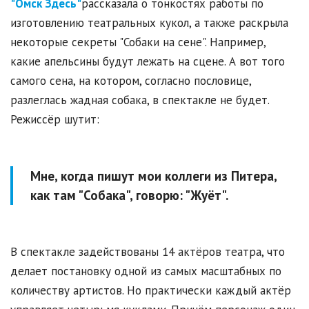
"Омск Здесь"
рассказала о тонкостях работы по
изготовлению театральных кукол, а также раскрыла
некоторые секреты "Собаки на сене". Например,
какие апельсины будут лежать на сцене. А вот того
самого сена, на котором, согласно пословице,
разлеглась жадная собака, в спектакле не будет.
Режиссёр шутит:
Мне, когда пишут мои коллеги из Питера,
как там "Собака", говорю: "Жуёт".
В спектакле задействованы 14 актёров театра, что
делает постановку одной из самых масштабных по
количеству артистов. Но практически каждый актёр