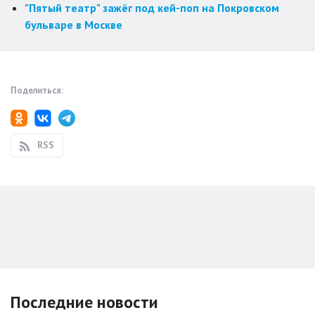
"Пятый театр" зажёг под кей-поп на Покровском
бульваре в Москве
Поделиться:
RSS
Последние новости