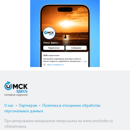
О нас
•
Партнерам
•
Политика в отношении обработки
персональных данных
При цитировании материалов гиперссылка на www.omskzdes.ru
обязательна.