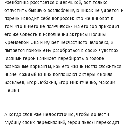
Раенбагина расстаётся с девушкой, вот только
отпустить бывшую возлюбленную никак не удаётся, и
парень изводит себя вопросом: кто же виноват в
том, что ничего не получилось? На его зов приходит
его же Совесть в исполнении актрисы Полины
Кремлёвой. Она и мучает несчастного человека, и
пытается помочь ему разобраться в своих чувствах.
Главный герой начинает перебирать в голове
возможные варианты, как его жизнь могла сложиться
иначе. Каждый из них воплощают актёры Кирилл
Васильев, Егор Лябакин, Егор Никитченко, Максим
Пешин.
А когда слов уже недостаточно, чтобы донести
глубину своих переживаний, герои пьесы переходят