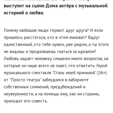
выступит на сцене Дома актёра с музыкальной
историей о любви.
Почему любящие люди теряют друг друга? И если
пришлось расстаться, кто в этом виноват? Вдруг
единственный, кто тебе нужен, уже рядом, а ты этого
не видишь и продолжаешь гнаться за идеалом?
Любовь задаёт человеку слишком много вопросов, на
которые он чаще всего не знает, что ответить. Герой
музыкального спектакля "Стань моей причиной" (16+)
от "Просто театра" заблудился в лабиринте
собственных сомнений, предубеждений и
неуверенности, а на помощь ему, как ни странно,
приходит его совесть.