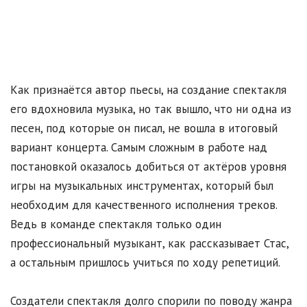
Как признаётся автор пьесы, на создание спектакля
его вдохновила музыка, но так вышло, что ни одна из
песен, под которые он писал, не вошла в итоговый
вариант концерта. Самым сложным в работе над
постановкой оказалось добиться от актёров уровня
игры на музыкальных инструментах, который был
необходим для качественного исполнения треков.
Ведь в команде спектакля только один
профессиональный музыкант, как рассказывает Стас,
а остальным пришлось учиться по ходу репетиций.
Создатели спектакля долго спорили по поводу жанра