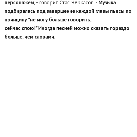
персонажем,
- говорит Стас Черкасов.
- Музыка
подбиралась под завершение каждой главы пьесы по
принципу "не могу больше говорить,
сейчас спою!" Иногда песней можно сказать гораздо
больше, чем словами.