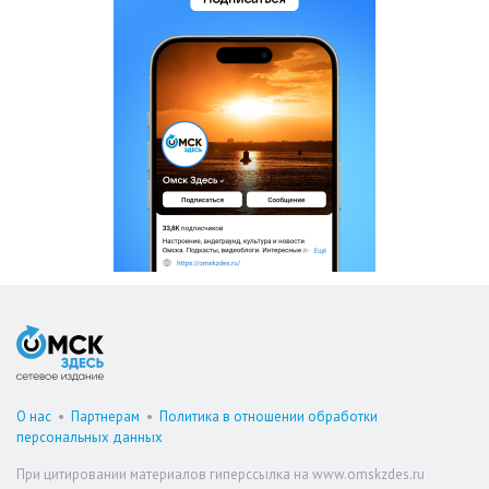
О нас
•
Партнерам
•
Политика в отношении обработки
персональных данных
При цитировании материалов гиперссылка на www.omskzdes.ru