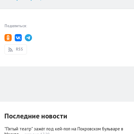
Поделиться:
RSS
Последние новости
"Пятый театр" зажёг под кей-поп на Покровском бульваре в