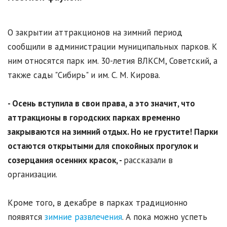
О закрытии аттракционов на зимний период
сообщили в администрации муниципальных парков. К
ним относятся парк им. 30-летия ВЛКСМ, Советский, а
также сады "Сибирь" и им. С. М. Кирова.
- Осень вступила в свои права, а это значит, что
аттракционы в городских парках временно
закрываются на зимний отдых. Но не грустите! Парки
остаются открытыми для спокойных прогулок и
созерцания осенних красок, -
рассказали в
организации.
Кроме того, в декабре в парках традиционно
появятся
зимние развлечения
. А пока можно успеть