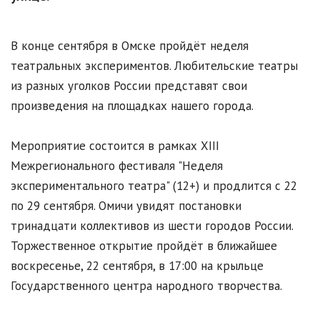
В конце сентября в Омске пройдёт неделя
театральных экспериментов. Любительские театры
из разных уголков России представят свои
произведения на площадках нашего города.
Мероприятие состоится в рамках XIII
Межрегионального фестиваля "Неделя
экспериментального театра" (12+) и продлится с 22
по 29 сентября. Омичи увидят постановки
тринадцати коллективов из шести городов России.
Торжественное открытие пройдёт в ближайшее
воскресенье, 22 сентября, в 17:00 на крыльце
Государственного центра народного творчества.