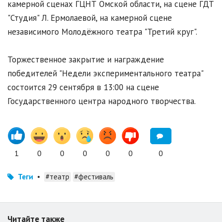
камерной сценах ГЦНТ Омской области, на сцене ГДТ
"Студия" Л. Ермолаевой, на камерной сцене
независимого Молодёжного театра "Третий круг".
Торжественное закрытие и награждение
победителей "Недели экспериментального театра"
состоится 29 сентября в 13:00 на сцене
Государственного центра народного творчества.
1
0
0
0
0
0
0
Теги
•
#театр
#фестиваль
Читайте также