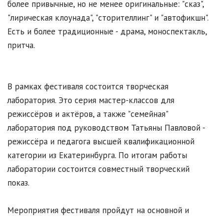
более привычные, но не менее оригинальные: "сказ",
"лирическая клоунада", "сторителлинг" и "автофикшн".
Есть и более традиционные - драма, моноспектакль,
притча.
В рамках фестиваля состоится творческая
лаборатория. Это серия мастер-классов для
режиссёров и актёров, а также "семейная"
лаборатория под руководством Татьяны Павловой -
режиссёра и педагога высшей квалификационной
категории из Екатеринбурга. По итогам работы
лаборатории состоится совместный творческий
показ.
Мероприятия фестиваля пройдут на основной и