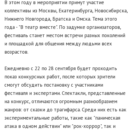
В этом году в мероприятии примут участие
коллективы из Москвы, Екатеринбурга, Новосибирска,
Нижнего Новгорода, Братска и Омска. Тема этого
года - "В театр вместе". По задумке организаторов,
фестиваль станет местом встречи разных поколений
и площадкой для общения между людьми всех
возрастов.
Ежедневно с 22 по 28 сентября будет проходить
показ конкурсных работ, после которых зрители
смогут обсудить постановку с участниками
фестиваля и экспертами. Спектакли, представленные
на конкурс, отличаются огромным разнообразием
жанров: от сказки до трагифарса. Среди них есть как
экспериментальные работы, такие как "паническая
атака в одном действии" или "рок-хоррор", так и