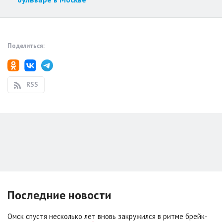
Поделиться:
RSS
Последние новости
Омск спустя несколько лет вновь закружился в ритме брейк-