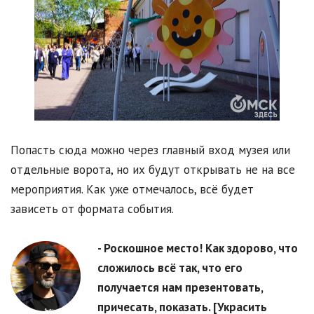
Попасть сюда можно через главный вход музея или
отдельные ворота, но их будут открывать не на все
мероприятия. Как уже отмечалось, всё будет
зависеть от формата события.
- Роскошное место! Как здорово, что
сложилось всё так, что его
получается нам презентовать,
причесать, показать. [Украсить