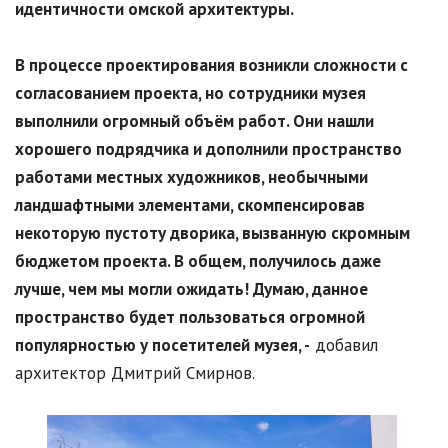
идентичности омской архитектуры.
В процессе проектирования возникли сложности с
согласованием проекта, но сотрудники музея
выполнили огромный объём работ. Они нашли
хорошего подрядчика и дополнили пространство
работами местных художников, необычными
ландшафтными элементами, скомпенсировав
некоторую пустоту дворика, вызванную скромным
бюджетом проекта. В общем, получилось даже
лучше, чем мы могли ожидать! Думаю, данное
пространство будет пользоваться огромной
популярностью у посетителей музея,
-
добавил
архитектор Дмитрий Смирнов.