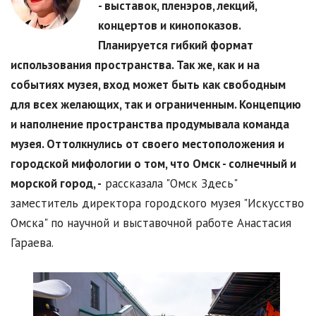
- выставок, пленэров, лекций,
концертов и кинопоказов.
Планируется гибкий формат
использования пространства. Так же, как и на
событиях музея, вход может быть как свободным
для всех желающих, так и ограниченным. Концепцию
и наполнение пространства продумывала команда
музея. Оттолкнулись от своего местоположения и
городской мифологии о том, что Омск - солнечный и
морской город, -
рассказала "Омск Здесь"
заместитель директора городского музея "Искусство
Омска" по научной и выставочной работе Анастасия
Гараева.