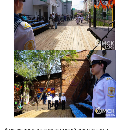
Визуализировал задумки омский архитектор и