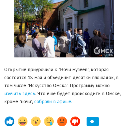
Открытие приурочили к "Ночи музеев", которая
состоится 18 мая и объединит десятки площадок, в
том числе "Искусство Омска". Программу можно
изучить здесь
. Что ещё будет происходить в Омске,
кроме "ночи",
собрали в афише.