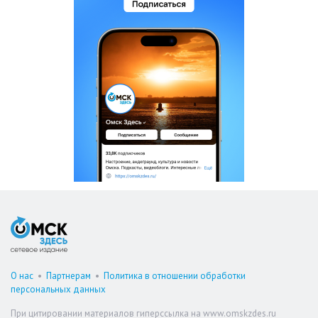
О нас
•
Партнерам
•
Политика в отношении обработки
персональных данных
При цитировании материалов гиперссылка на www.omskzdes.ru