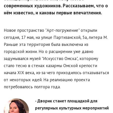
современных художников. Рассказываем, что о
нём известно, и каковы первые впечатления.
Новое пространство "Арт-погружение" открыли
сегодня, 17 мая, на улице Партизанской, 5а, литера М.
Раньше эта территория была выключена из
городской жизни. Но о расширении уже давно
задумывался музей "Искусство Омска", которому
стало тесно в стенах казармы Омской крепости
начала XIX века, из-за чего приходилось отказываться
от некоторых идей. На реализацию проекта
потребовалось полтора года.
- Дворик станет площадкой для
регулярных культурных мероприятий