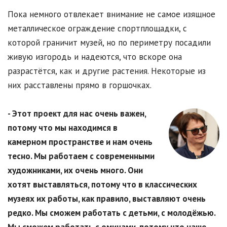
Пока немного отвлекает внимание не самое изящное
металлическое ограждение спортплощадки, с
которой граничит музей, но по периметру посадили
живую изгородь и надеются, что вскоре она
разрастётся, как и другие растения. Некоторые из
них расставлены прямо в горшочках.
- Этот проект для нас очень важен,
потому что мы находимся в
камерном пространстве и нам очень
тесно. Мы работаем с современными
художниками, их очень много. Они
хотят выставляться, потому что в классических
музеях их работы, как правило, выставляют очень
редко. Мы сможем работать с детьми, с молодёжью.