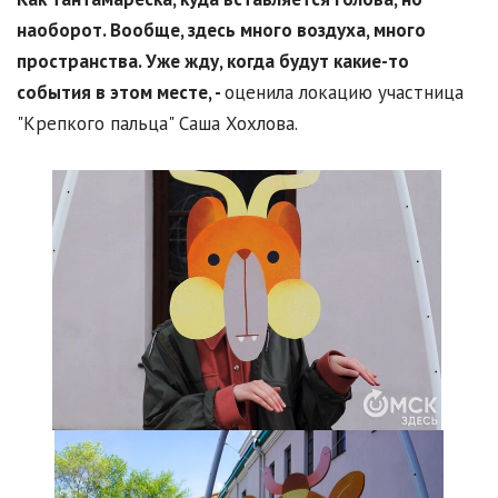
наоборот. Вообще, здесь много воздуха, много
пространства. Уже жду, когда будут какие-то
события в этом месте, -
оценила локацию участница
"Крепкого пальца" Саша Хохлова.