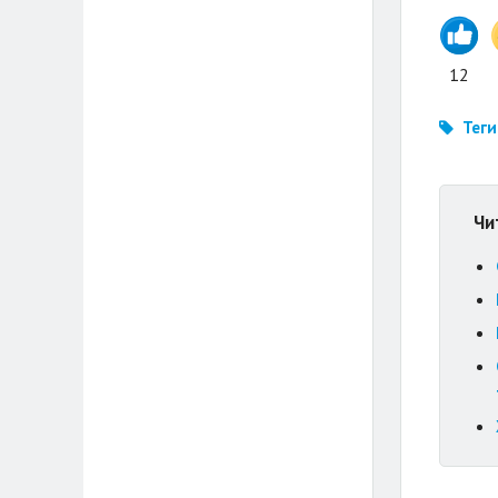
12
Теги
Чи