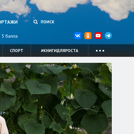
ОРТАЖИ
ПОИСК
3 балла
СПОРТ
#КНИГИДЛЯРОСТА