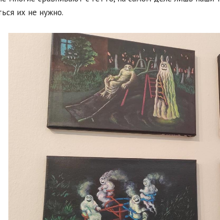
ься их не нужно.