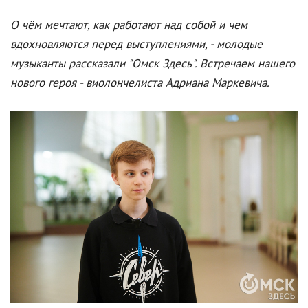
О чём мечтают, как работают над собой и чем
вдохновляются перед выступлениями, - молодые
музыканты рассказали "Омск Здесь". Встречаем нашего
нового героя - виолончелиста Адриана Маркевича.