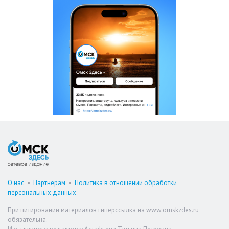
О нас
•
Партнерам
•
Политика в отношении обработки
персональных данных
При цитировании материалов гиперссылка на www.omskzdes.ru
обязательна.