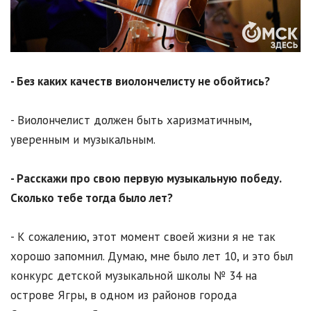
- Без каких качеств виолончелисту не обойтись?
- Виолончелист должен быть харизматичным,
уверенным и музыкальным.
- Расскажи про свою первую музыкальную победу.
Сколько тебе тогда было лет?
- К сожалению, этот момент своей жизни я не так
хорошо запомнил. Думаю, мне было лет 10, и это был
конкурс детской музыкальной школы № 34 на
острове Ягры, в одном из районов города