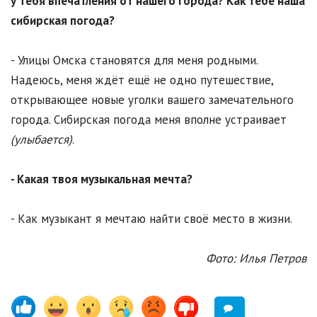
у тебя впечатления от нашего города? Как тебе наша
сибирская погода?
- Улицы Омска становятся для меня родными.
Надеюсь, меня ждёт ещё не одно путешествие,
открывающее новые уголки вашего замечательного
города. Сибирская погода меня вполне устраивает
(улыбается)
.
- Какая твоя музыкальная мечта?
- Как музыкант я мечтаю найти своё место в жизни.
Фото: Илья Петров