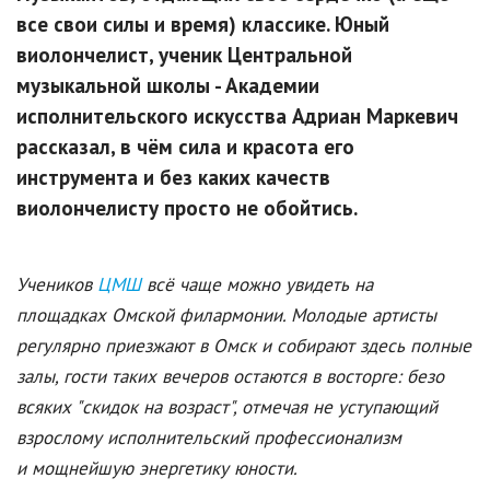
все свои силы и время) классике. Юный
виолончелист, ученик Центральной
музыкальной школы - Академии
исполнительского искусства Адриан Маркевич
рассказал, в чём сила и красота его
инструмента и без каких качеств
виолончелисту просто не обойтись.
Учеников
ЦМШ
всё чаще можно увидеть на
площадках Омской филармонии. Молодые артисты
регулярно приезжают в Омск и собирают здесь полные
залы, гости таких вечеров остаются в восторге: безо
всяких "скидок на возраст", отмечая не уступающий
взрослому исполнительский профессионализм
и мощнейшую энергетику юности.