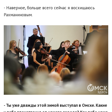
- Наверное, больше всего сейчас я восхищаюсь
Рахманиновым.
- Ты уже дважды этой зимой выступал в Омске. Какие