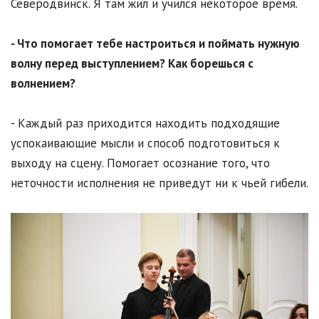
Северодвинск. Я там жил и учился некоторое время.
- Что помогает тебе настроиться и поймать нужную
волну перед выступлением? Как борешься с
волнением?
- Каждый раз приходится находить подходящие
успокаивающие мысли и способ подготовиться к
выходу на сцену. Помогает осознание того, что
неточности исполнения не приведут ни к чьей гибели.