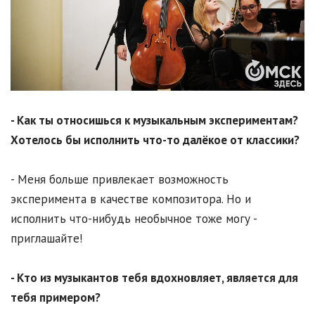
- Как ты относишься к музыкальным экспериментам?
Хотелось бы исполнить что-то далёкое от классики?
- Меня больше привлекает возможность
эксперимента в качестве композитора. Но и
исполнить что-нибудь необычное тоже могу -
приглашайте!
- Кто из музыкантов тебя вдохновляет, является для
тебя примером?