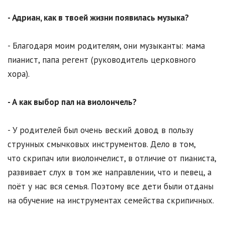
- Адриан, как в твоей жизни появилась музыка?
- Благодаря моим родителям, они музыканты: мама
пианист, папа регент (руководитель церковного
хора).
- А как выбор пал на виолончель?
- У родителей был очень веский довод в пользу
струнных смычковых инструментов. Дело в том,
что скрипач или виолончелист, в отличие от пианиста,
развивает слух в том же направлении, что и певец, а
поёт у нас вся семья. Поэтому все дети были отданы
на обучение на инструментах семейства скрипичных.