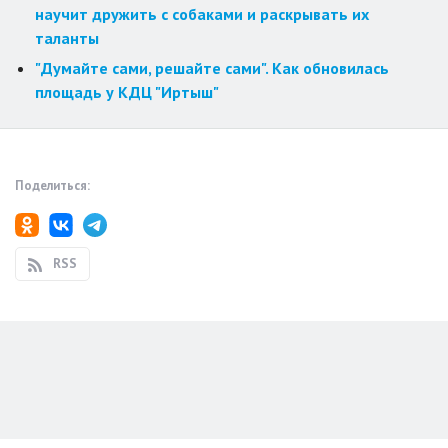
научит дружить с собаками и раскрывать их
таланты
"Думайте сами, решайте сами". Как обновилась
площадь у КДЦ "Иртыш"
Поделиться:
RSS