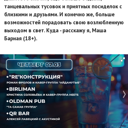
танцевальных тусовок и приятных посиделок с
близкими и друзьями. И конечно же, больше
возможностей порадовать свою возлюбленную
выходом в свет. Куда - расскажу я, Маша
Барная (18+).