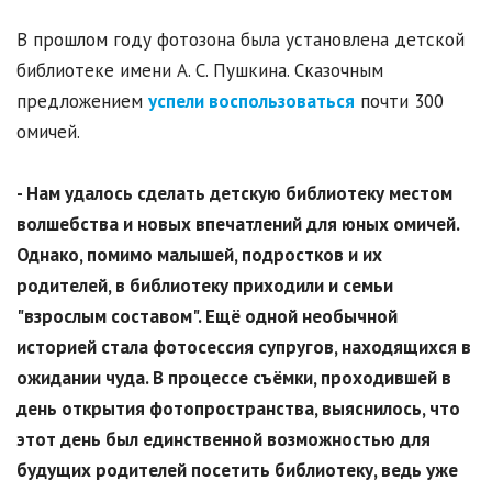
В прошлом году фотозона была установлена детской
библиотеке имени А. С. Пушкина. Сказочным
предложением
успели воспользоваться
почти 300
омичей.
- Нам удалось сделать детскую библиотеку местом
волшебства и новых впечатлений для юных омичей.
Однако, помимо малышей, подростков и их
родителей, в библиотеку приходили и семьи
"взрослым составом". Ещё одной необычной
историей стала фотосессия супругов, находящихся в
ожидании чуда. В процессе съёмки, проходившей в
день открытия фотопространства, выяснилось, что
этот день был единственной возможностью для
будущих родителей посетить библиотеку, ведь уже