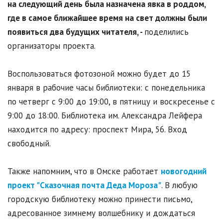
на следующий день была назначена явка в роддом,
где в самое ближайшее время на свет должны были
появиться два будущих читателя, -
поделились
организаторы проекта.
Воспользоваться фотозоной можно будет до 15
января в рабочие часы библиотеки: с понедельника
по четверг с 9:00 до 19:00, в пятницу и воскресенье с
9:00 до 18:00. Библиотека им. Александра Лейфера
находится по адресу: проспект Мира, 56. Вход
свободный.
Также напомним, что в Омске работает
новогодний
проект "Сказочная почта Деда Мороза"
. В любую
городскую библиотеку можно принести письмо,
адресованное зимнему волшебнику и дождаться