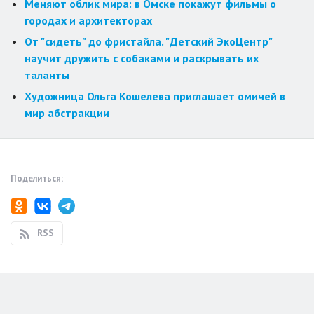
Меняют облик мира: в Омске покажут фильмы о
городах и архитекторах
От "сидеть" до фристайла. "Детский ЭкоЦентр"
научит дружить с собаками и раскрывать их
таланты
Художница Ольга Кошелева приглашает омичей в
мир абстракции
Поделиться:
RSS