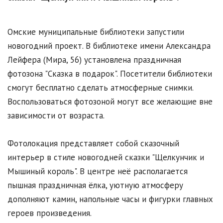
Омские муниципальные библиотеки запустили
новогодний проект. В библиотеке имени Александра
Лейфера (Мира, 56) установлена праздничная
фотозона "Сказка в подарок". Посетители библиотеки
смогут бесплатно сделать атмосферные снимки.
Воспользоваться фотозоной могут все желающие вне
зависимости от возраста.
Фотолокация представляет собой сказочный
интерьер в стиле новогодней сказки "Щелкунчик и
Мышиный король". В центре неё располагается
пышная праздничная ёлка, уютную атмосферу
дополняют камин, напольные часы и фигурки главных
героев произведения.