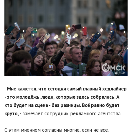
- Мне кажется, что сегодня самый главный хедлайнер
- это молодёжь, люди, которые здесь собрались. А
кто будет на сцене - без разницы. Всё равно будет
круто,
- замечает сотрудник рекламного агентства.
С этим мнением согласны многие, если не все.