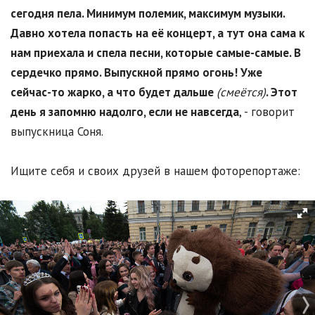
сегодня пела. Минимум полемик, максимум музыки.
Давно хотела попасть на её концерт, а тут она сама к
нам приехала и спела песни, которые самые-самые. В
сердечко прямо. Выпускной прямо огонь! Уже
сейчас-то жарко, а что будет дальше
(смеётся)
. Этот
день я запомню надолго, если не навсегда
, - говорит
выпускница Соня.
Ищите себя и своих друзей в нашем фоторепортаже: