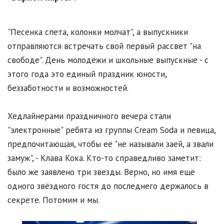
"Песенка спета, колонки молчат", а выпускники
отправляются встречать свой первый рассвет "на
свободе". День молодёжи и школьные выпускные - с
этого года это единый праздник юности,
беззаботности и возможностей.
Хедлайнерами праздничного вечера стали
"электронные" ребята из группы Сream Soda и певица,
предпочитающая, чтобы её "не называли заей, а звали
замуж", - Клава Кока. Кто-то справедливо заметит:
было же заявлено три звезды. Верно, но имя ещё
одного звёздного гостя до последнего держалось в
секрете. Потомим и мы.