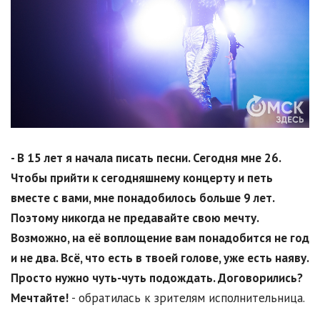
- В 15 лет я начала писать песни. Сегодня мне 26.
Чтобы прийти к сегодняшнему концерту и петь
вместе с вами, мне понадобилось больше 9 лет.
Поэтому никогда не предавайте свою мечту.
Возможно, на её воплощение вам понадобится не год
и не два. Всё, что есть в твоей голове, уже есть наяву.
Просто нужно чуть-чуть подождать. Договорились?
Мечтайте!
- обратилась к зрителям исполнительница.