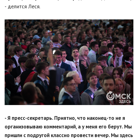
- делится Леся.
- Я пресс-секретарь. Приятно, что наконец-то не я
организовываю комментарий, а у меня его берут. Мы
пришли с подругой классно провести вечер. Мы здесь