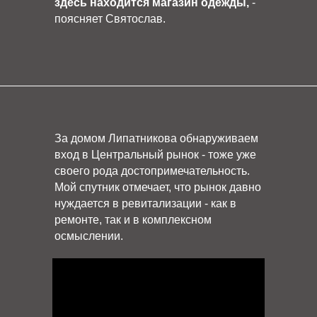
здесь находится магазин одежды,
-
поясняет Святослав.
За домом Липатникова обнаруживаем
вход в Центральный рынок - тоже уже
своего рода достопримечательность.
Мой спутник отмечает, что рынок давно
нуждается в ревитализации - как в
ремонте, так и в комплексном
осмыслении.