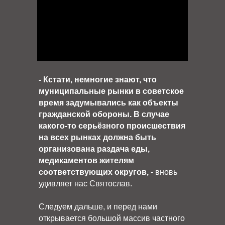
- Кстати, немногие знают, что
муниципальные рынки в советское
время задумывались как объекты
гражданской обороны. В случае
какого-то серьёзного происшествия
на всех рынках должна быть
организована раздача еды,
медикаментов жителям
соответствующих округов,
- вновь
удивляет нас Святослав.
Следуем дальше, и перед нами
открывается большой массив частного