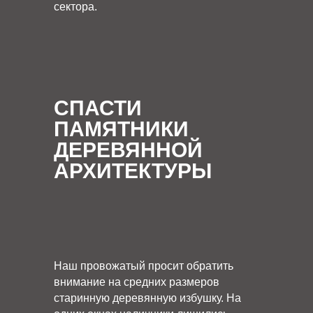
сектора.
СПАСТИ
ПАМЯТНИКИ
ДЕРЕВЯННОЙ
АРХИТЕКТУРЫ
Наш провожатый просит обратить
внимание на средних размеров
старинную деревянную избушку. На