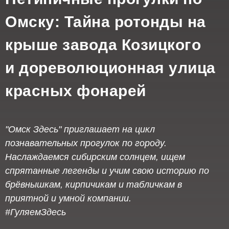
Омску: Тайна ротонды на
крыше завода Козицкого
и дореволюционная улица
красных фонарей
"Омск Здесь" приглашает на цикл
познавательных прогулок по городу.
Наслаждаемся сибирским солнцем, ищем
спрятанные легенды и учим свою историю по
брёвнышкам, кирпичикам и табличкам в
приятной и умной компании.
#ГуляемЗдесь