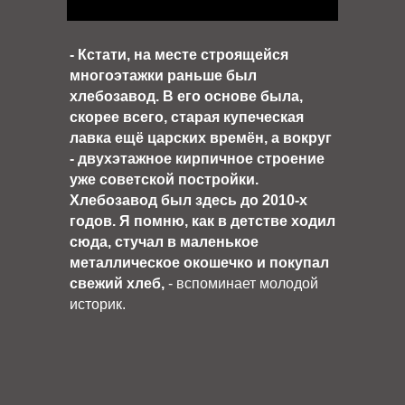
- Кстати, на месте строящейся
многоэтажки раньше был
хлебозавод. В его основе была,
скорее всего, старая купеческая
лавка ещё царских времён, а вокруг
- двухэтажное кирпичное строение
уже советской постройки.
Хлебозавод был здесь до 2010-х
годов. Я помню, как в детстве ходил
сюда, стучал в маленькое
металлическое окошечко и покупал
свежий хлеб,
- вспоминает молодой
историк.