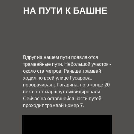
НА ПУТИ К БАШНЕ
Вдруг на нашем пути появляются
трамвайные пути. Небольшой участок -
около ста метров. Раньше трамвай
ходил по всей улице Гусарова,
поворачивая с Гагарина, но в конце 20
века этот маршрут ликвидировали.
Сейчас на оставшейся части путей
проходит трамвай номер 7.