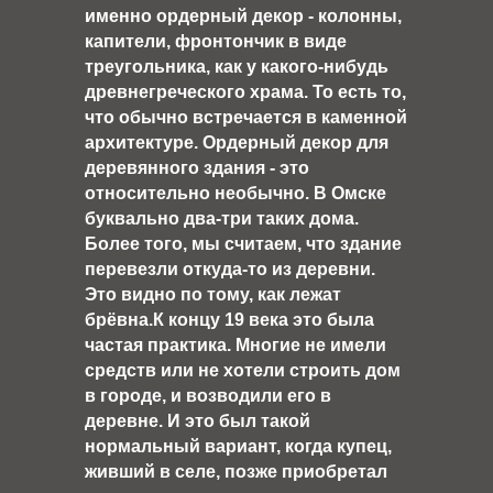
именно ордерный декор - колонны,
капители, фронтончик в виде
треугольника, как у какого-нибудь
древнегреческого храма. То есть то,
что обычно встречается в каменной
архитектуре. Ордерный декор для
деревянного здания - это
относительно необычно. В Омске
буквально два-три таких дома.
Более того, мы считаем, что здание
перевезли откуда-то из деревни.
Это видно по тому, как лежат
брёвна.К концу 19 века это была
частая практика. Многие не имели
средств или не хотели строить дом
в городе, и возводили его в
деревне. И это был такой
нормальный вариант, когда купец,
живший в селе, позже приобретал