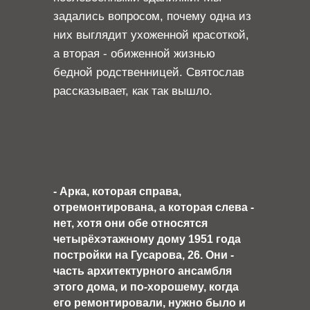
задались вопросом, почему одна из
них выглядит ухоженной красоткой,
а вторая - обиженной жизнью
бедной родственницей. Святослав
рассказывает, как так вышло.
- Арка, которая справа,
отремонтирована, а которая слева -
нет, хотя они обе относятся
четырёхэтажному дому 1951 года
постройки на Гусарова, 26. Они -
часть архитектурного ансамбля
этого дома, и по-хорошему, когда
его ремонтировали, нужно было и