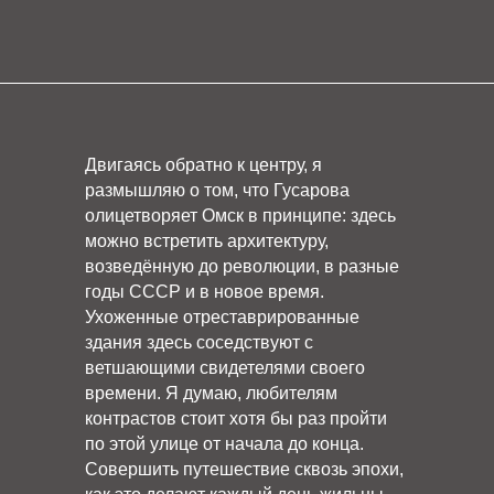
Двигаясь обратно к центру, я
размышляю о том, что Гусарова
олицетворяет Омск в принципе: здесь
можно встретить архитектуру,
возведённую до революции, в разные
годы СССР и в новое время.
Ухоженные отреставрированные
здания здесь соседствуют с
ветшающими свидетелями своего
времени. Я думаю, любителям
контрастов стоит хотя бы раз пройти
по этой улице от начала до конца.
Совершить путешествие сквозь эпохи,