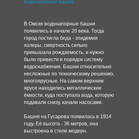
водонапорной башне.
В Омске водонапорные башни
появились в начале 20 века. Тогда
город постигла беда - эпидемия
холеры, смертность сильно
превышала рождаемость, и нужно
было привести в порядок систему
водоснабжения. Башни относительно
несложные по техническому решению,
многоярусные. На самом верхнем
ярусе находились металлические
ёмкости, куда поступала вода, которую
подавали снизу, качали насосами.
Башня на Гусарова появилась в 1914
году. Её высота - 36 метров, она
выстроена в стиле модерн.