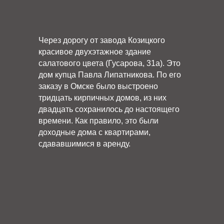
Через дорогу от завода Козицкого
красивое двухэтажное здание
салатового цвета (Гусарова, 31а). Это
дом купца Павла Липатникова. По его
заказу в Омске было выстроено
тридцать кирпичных домов, из них
двадцать сохранилось до настоящего
времени. Как правило, это были
доходные дома с квартирами,
сдававшимися в аренду.