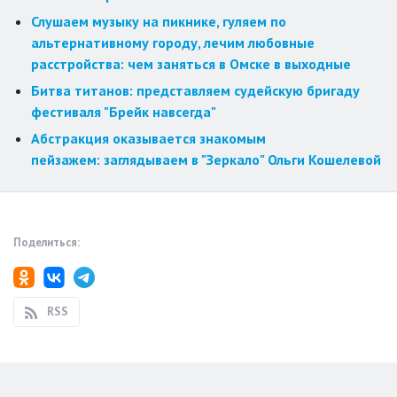
Слушаем музыку на пикнике, гуляем по
альтернативному городу, лечим любовные
расстройства: чем заняться в Омске в выходные
Битва титанов: представляем судейскую бригаду
фестиваля "Брейк навсегда"
Абстракция оказывается знакомым
пейзажем: заглядываем в "Зеркало" Ольги Кошелевой
Поделиться:
RSS