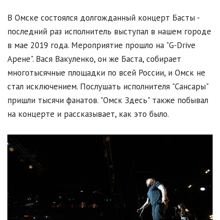
В Омске состоялся долгожданный концерт Басты -
последний раз исполнитель выступал в нашем городе
в мае 2019 года. Мероприятие прошло на "G-Drive
Арене". Вася Вакуленко, он же Баста, собирает
многотысячные площадки по всей России, и Омск не
стал исключением. Послушать исполнителя "Сансары"
пришли тысячи фанатов. "Омск Здесь" также побывал
на концерте и рассказывает, как это было.