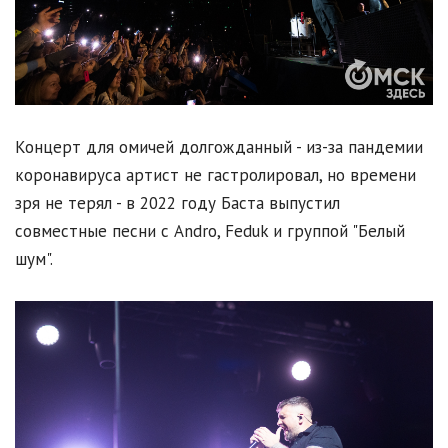
Концерт для омичей долгожданный - из-за пандемии
коронавируса артист не гастролировал, но времени
зря не терял - в 2022 году Баста выпустил
совместные песни с Andro, Feduk и группой "Белый
шум".