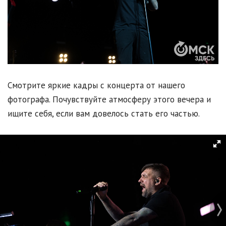
Смотрите яркие кадры с концерта от нашего
фотографа. Почувствуйте атмосферу этого вечера и
ищите себя, если вам довелось стать его частью.