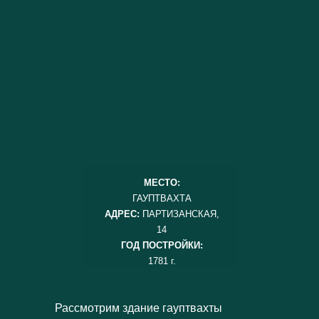
МЕСТО:
ГАУПТВАХТА
АДРЕС:
ПАРТИЗАНСКАЯ,
14
ГОД ПОСТРОЙКИ:
1781 г.
Рассмотрим здание гауптвахты