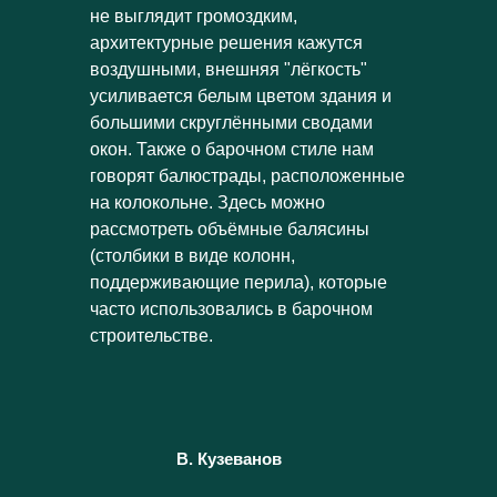
не выглядит громоздким,
архитектурные решения кажутся
воздушными, внешняя "лёгкость"
усиливается белым цветом здания и
большими скруглёнными сводами
окон. Также о барочном стиле нам
говорят балюстрады, расположенные
на колокольне. Здесь можно
рассмотреть объёмные балясины
(столбики в виде колонн,
поддерживающие перила), которые
часто использовались в барочном
строительстве.
В. Кузеванов