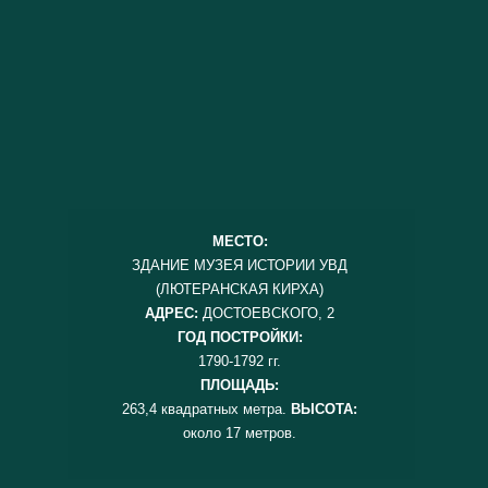
МЕСТО:
ЗДАНИЕ МУЗЕЯ ИСТОРИИ УВД
(ЛЮТЕРАНСКАЯ КИРХА)
АДРЕС:
ДОСТОЕВСКОГО, 2
ГОД ПОСТРОЙКИ:
1790-1792 гг.
ПЛОЩАДЬ:
263,4 квадратных метра.
ВЫСОТА:
около 17 метров.