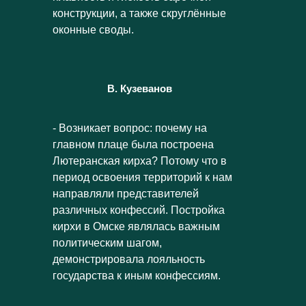
конструкции, а также скруглённые
оконные своды.
В. Кузеванов
- Возникает вопрос: почему на
главном плаце была построена
Лютеранская кирха? Потому что в
период освоения территорий к нам
направляли представителей
различных конфессий. Постройка
кирхи в Омске являлась важным
политическим шагом,
демонстрировала лояльность
государства к иным конфессиям.