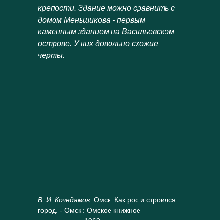
крепости. Здание можно сравнить с
домом Меньшикова - первым
каменным зданием на Васильевском
острове. У них довольно схожие
черты.
В. И. Кочедамов.
Омск. Как рос и строился
город. - Омск : Омское книжное