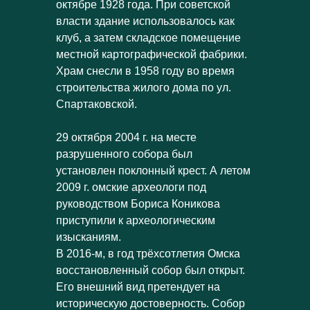
октябре 1928 года. При советской
власти здание использовалось как
клуб, а затем складское помещение
местной картографической фабрики.
Храм снесли в 1958 году во время
строительства жилого дома по ул.
Спартаковской.
29 октября 2004 г. на месте
разрушенного собора был
установлен поклонный крест. А летом
2009 г. омские археологи под
руководством Бориса Коникова
приступили к археологическим
изысканиям.
В 2016-м, в год трёхсотлетия Омска
восстановленный собор был открыт.
Его внешний вид претендует на
историческую достоверность. Собор