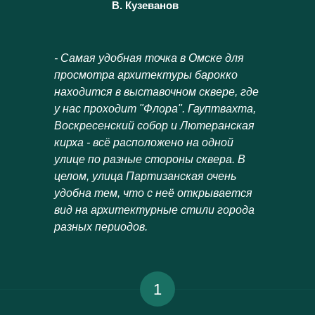
В. Кузеванов
- Самая удобная точка в Омске для
просмотра архитектуры барокко
находится в выставочном сквере, где
у нас проходит "Флора". Гауптвахта,
Воскресенский собор и Лютеранская
кирха - всё расположено на одной
улице по разные стороны сквера. В
целом, улица Партизанская очень
удобна тем, что с неё открывается
вид на архитектурные стили города
разных периодов.
1