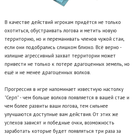
В качестве действий игрокам придётся не только
охотиться, обустраивать логова и метить новую
территорию, но и переманивать членов чужой стаи,
если они подобрались слишком близко. Всё верно -
излишне агрессивный захват территории может
привести не только к потере драгоценных земель, но
ещё и не менее драгоценных волков.
Прогрессия в игре напоминает известную настолку
"Серп" - чем больше волков появляется в вашей стае и
чем более развиты ваши логова, тем сильнее
улучшаются доступные вам действия. От этих же
успехов зависят и победные очки, возможность
заработать которые будет появляться три раза за