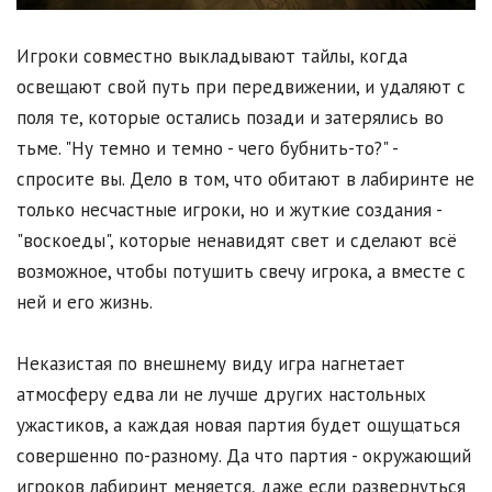
Игроки совместно выкладывают тайлы, когда
освещают свой путь при передвижении, и удаляют с
поля те, которые остались позади и затерялись во
тьме. "Ну темно и темно - чего бубнить-то?" -
спросите вы. Дело в том, что обитают в лабиринте не
только несчастные игроки, но и жуткие создания -
"воскоеды", которые ненавидят свет и сделают всё
возможное, чтобы потушить свечу игрока, а вместе с
ней и его жизнь.
Неказистая по внешнему виду игра нагнетает
атмосферу едва ли не лучше других настольных
ужастиков, а каждая новая партия будет ощущаться
совершенно по-разному. Да что партия - окружающий
игроков лабиринт меняется, даже если развернуться