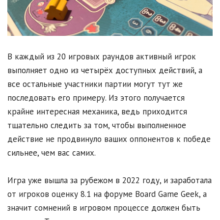
В каждый из 20 игровых раундов активный игрок
выполняет одно из четырёх доступных действий, а
все остальные участники партии могут тут же
последовать его примеру. Из этого получается
крайне интересная механика, ведь приходится
тщательно следить за том, чтобы выполненное
действие не продвинуло ваших оппонентов к победе
сильнее, чем вас самих.
Игра уже вышла за рубежом в 2022 году, и заработала
от игроков оценку 8.1 на форуме Board Game Geek, а
значит сомнений в игровом процессе должен быть