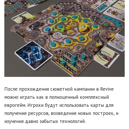
После прохождения сюжетной кампании в Revive
можно играть как в полноценный комплексный
еврогейм. Игроки будут использовать карты для
получения ресурсов, возведения новых построек, и
изучения давно забытых технологий.