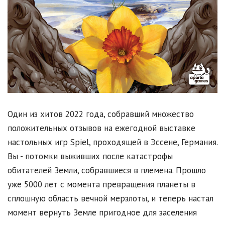
Один из хитов 2022 года, собравший множество
положительных отзывов на ежегодной выставке
настольных игр Spiel, проходящей в Эссене, Германия.
Вы - потомки выживших после катастрофы
обитателей Земли, собравшиеся в племена. Прошло
уже 5000 лет с момента превращения планеты в
сплошную область вечной мерзлоты, и теперь настал
момент вернуть Земле пригодное для заселения