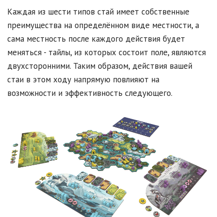
Каждая из шести типов стай имеет собственные
преимущества на определённом виде местности, а
сама местность после каждого действия будет
меняться - тайлы, из которых состоит поле, являются
двухсторонними. Таким образом, действия вашей
стаи в этом ходу напрямую повлияют на
возможности и эффективность следующего.