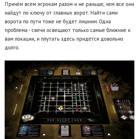
Причём всем игрокам разом и не раньше, чем все они
найдут по ключу от главных ворот. Найти сами
ворота по пути тоже не будет лишним. Одна
проблема - свечи освещают только самые ближние к
вам локации, и плутать здесь придётся довольно
долго.