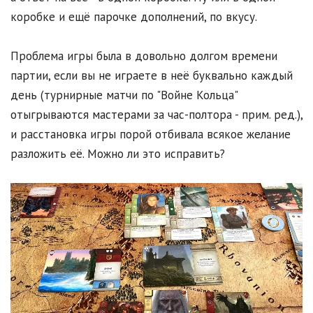
коробке и ещё парочке дополнений, по вкусу.
Проблема игры была в довольно долгом времени
партии, если вы не играете в неё буквально каждый
день (турнирные матчи по "Войне Кольца"
отыгрываются мастерами за час-полтора - прим. ред.),
и расстановка игры порой отбивала всякое желание
разложить её. Можно ли это исправить?