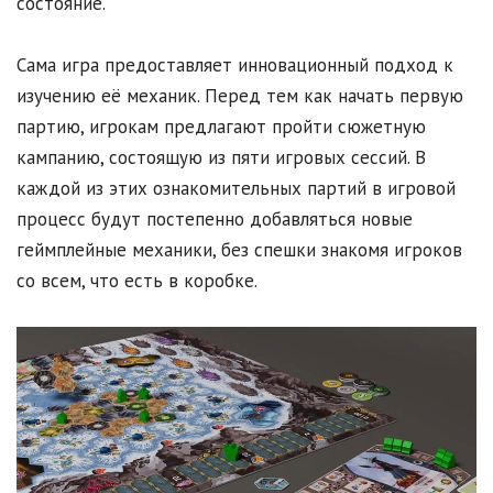
состояние.
Сама игра предоставляет инновационный подход к
изучению её механик. Перед тем как начать первую
партию, игрокам предлагают пройти сюжетную
кампанию, состоящую из пяти игровых сессий. В
каждой из этих ознакомительных партий в игровой
процесс будут постепенно добавляться новые
геймплейные механики, без спешки знакомя игроков
со всем, что есть в коробке.