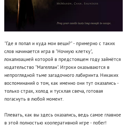
"Где я попал и куда мои вещи?" - примерно с таких
слов начинается игра в "Ночную клетку",
локализацией которой в предстоящем году займётся
издательство "Магеллан". Игроки оказываются в
непроглядной тьме загадочного лабиринта. Никаких
воспоминаний о том, как именно они тут оказались -
только страх, холод и тусклая свеча, готовая
погаснуть в любой момент.
Плевать, как вы здесь оказались, ведь самое главное
в этой полностью кооперативной игре - побег!