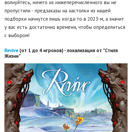
волнуйтесь, ничего из нижеперечисленного вы не
пропустили - предзаказы на настолки из нашей
подборки начнутся лишь когда-то в 2023-м, а значит
у вас есть достаточно времени, чтобы определиться
с выбором!
Revive
(от 1 до 4 игроков) - локализация от "Стиля
Жизни"