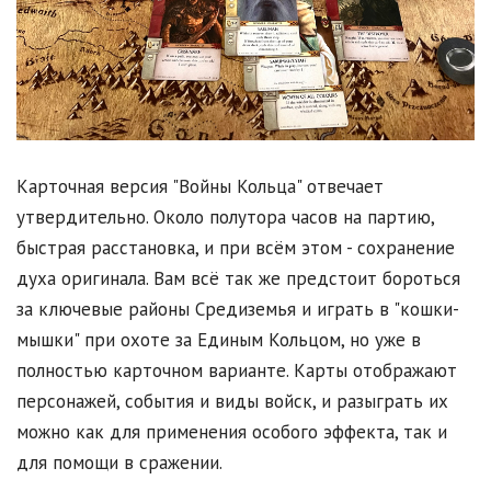
Карточная версия "Войны Кольца" отвечает
утвердительно. Около полутора часов на партию,
быстрая расстановка, и при всём этом - сохранение
духа оригинала. Вам всё так же предстоит бороться
за ключевые районы Средиземья и играть в "кошки-
мышки" при охоте за Единым Кольцом, но уже в
полностью карточном варианте. Карты отображают
персонажей, события и виды войск, и разыграть их
можно как для применения особого эффекта, так и
для помощи в сражении.