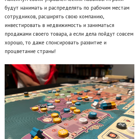
будут нанимать и распределять по рабочим местам
сотрудников, расширять свою компанию,
инвестировать в недвижимость и заниматься
продажами своего товара, а если дела пойдут совсем
хорошо, то даже спонсировать развитие и
процветание страны!