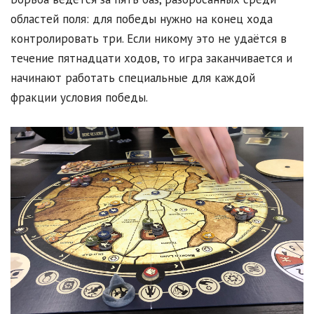
областей поля: для победы нужно на конец хода
контролировать три. Если никому это не удаётся в
течение пятнадцати ходов, то игра заканчивается и
начинают работать специальные для каждой
фракции условия победы.