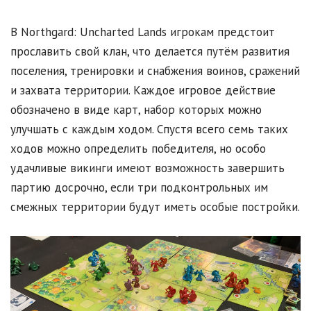
В Northgard: Uncharted Lands игрокам предстоит
прославить свой клан, что делается путём развития
поселения, тренировки и снабжения воинов, сражений
и захвата территории. Каждое игровое действие
обозначено в виде карт, набор которых можно
улучшать с каждым ходом. Спустя всего семь таких
ходов можно определить победителя, но особо
удачливые викинги имеют возможность завершить
партию досрочно, если три подконтрольных им
смежных территории будут иметь особые постройки.