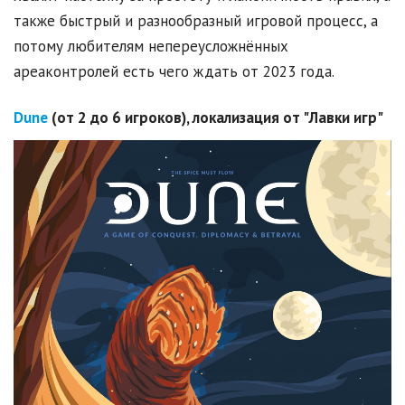
также быстрый и разнообразный игровой процесс, а
потому любителям непереусложнённых
ареаконтролей есть чего ждать от 2023 года.
Dune
(от 2 до 6 игроков), локализация от "Лавки игр"