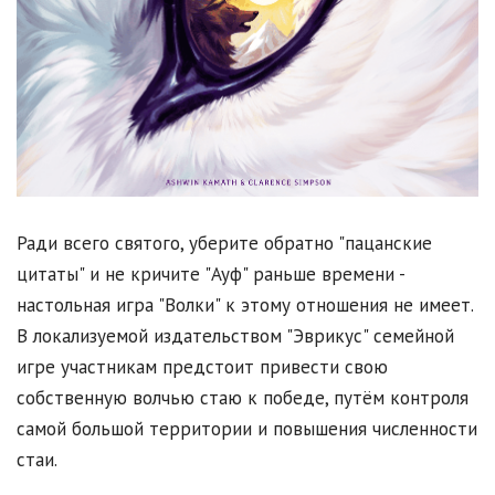
Ради всего святого, уберите обратно "пацанские
цитаты" и не кричите "Ауф" раньше времени -
настольная игра "Волки" к этому отношения не имеет.
В локализуемой издательством "Эврикус" семейной
игре участникам предстоит привести свою
собственную волчью стаю к победе, путём контроля
самой большой территории и повышения численности
стаи.