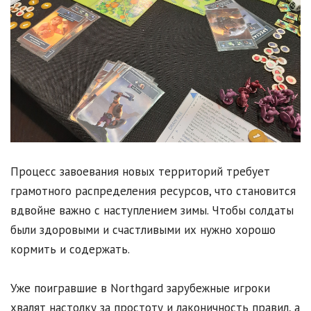
Процесс завоевания новых территорий требует
грамотного распределения ресурсов, что становится
вдвойне важно с наступлением зимы. Чтобы солдаты
были здоровыми и счастливыми их нужно хорошо
кормить и содержать.
Уже поигравшие в Northgard зарубежные игроки
хвалят настолку за простоту и лаконичность правил, а