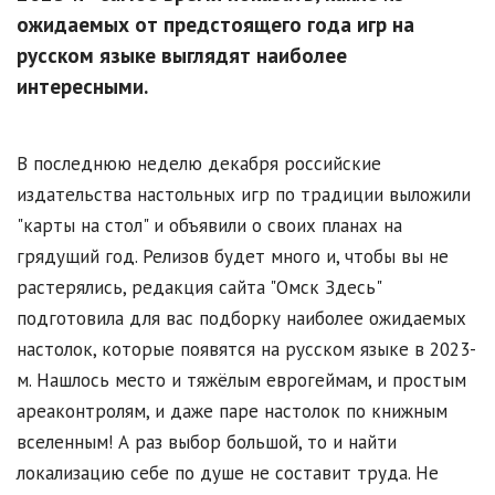
ожидаемых от предстоящего года игр на
русском языке выглядят наиболее
интересными.
В последнюю неделю декабря российские
издательства настольных игр по традиции выложили
"карты на стол" и объявили о своих планах на
грядущий год. Релизов будет много и, чтобы вы не
растерялись, редакция сайта "Омск Здесь"
подготовила для вас подборку наиболее ожидаемых
настолок, которые появятся на русском языке в 2023-
м. Нашлось место и тяжёлым еврогеймам, и простым
ареаконтролям, и даже паре настолок по книжным
вселенным! А раз выбор большой, то и найти
локализацию себе по душе не составит труда. Не