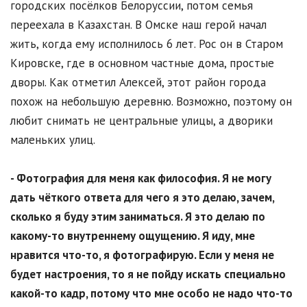
городских посёлков Белоруссии, потом семья
переехала в Казахстан. В Омске наш герой начал
жить, когда ему исполнилось 6 лет. Рос он в Старом
Кировске, где в основном частные дома, простые
дворы. Как отметил Алексей, этот район города
похож на небольшую деревню. Возможно, поэтому он
любит снимать не центральные улицы, а дворики
маленьких улиц.
- Фотография для меня как философия. Я не могу
дать чёткого ответа для чего я это делаю, зачем,
сколько я буду этим заниматься. Я это делаю по
какому-то внутреннему ощущению. Я иду, мне
нравится что-то, я фотографирую. Если у меня не
будет настроения, то я не пойду искать специально
какой-то кадр, потому что мне особо не надо что-то