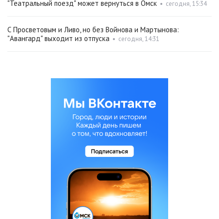
"Театральный поезд" может вернуться в Омск
•
сегодня, 15:34
С Просветовым и Ливо, но без Войнова и Мартынова:
"Авангард" выходит из отпуска
•
сегодня, 14:31