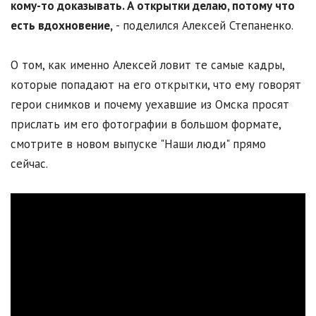
кому-то доказывать. А открытки делаю, потому что
есть вдохновение,
- поделился Алексей Степаненко.
О том, как именно Алексей ловит те самые кадры,
которые попадают на его открытки, что ему говорят
герои снимков и почему уехавшие из Омска просят
прислать им его фотографии в большом формате,
смотрите в новом выпуске "Наши люди" прямо
сейчас.