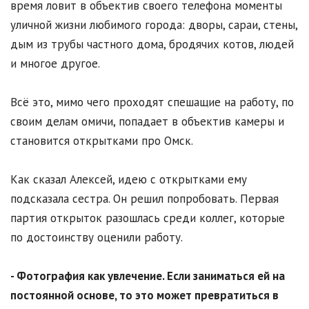
время ловит в объектив своего телефона моменты
уличной жизни любимого города: дворы, сараи, стены,
дым из трубы частного дома, бродячих котов, людей
и многое другое.
Всё это, мимо чего проходят спешащие на работу, по
своим делам омичи, попадает в объектив камеры и
становится открытками про Омск.
Как сказал Алексей, идею с открытками ему
подсказала сестра. Он решил попробовать. Первая
партия открыток разошлась среди коллег, которые
по достоинству оценили работу.
- Фотография как увлечение. Если заниматься ей на
постоянной основе, то это может превратиться в