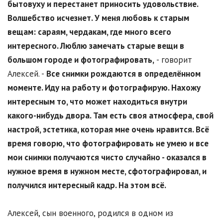
бытовуху и перестанет приносить удовольствие.
Волшебство исчезнет. У меня любовь к старым
вещам: сараям, чердакам, где много всего
интересного. Люблю замечать старые вещи в
большом городе и фотографировать,
- говорит
Алексей. -
Все снимки рождаются в определённом
моменте. Иду на работу и фотографирую. Нахожу
интересным то, что может находиться внутри
какого-нибудь двора. Там есть своя атмосфера, свой
настрой, эстетика, которая мне очень нравится. Всё
время говорю, что фотографировать не умею и все
мои снимки получаются чисто случайно - оказался в
нужное время в нужном месте, сфотографировал, и
получился интересный кадр. На этом всё.
Алексей, сын военного, родился в одном из