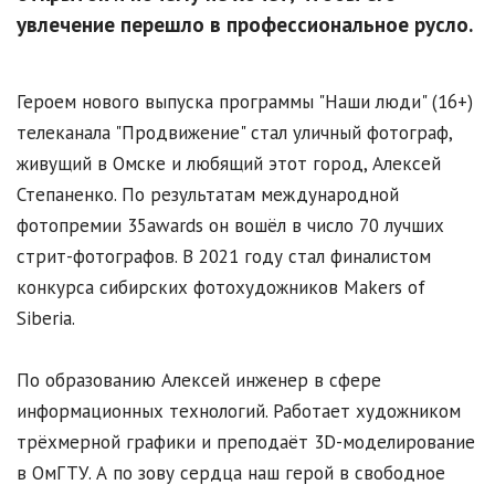
увлечение перешло в профессиональное русло.
Героем нового выпуска программы "Наши люди" (16+)
телеканала "Продвижение" стал уличный фотограф,
живущий в Омске и любящий этот город, Алексей
Степаненко. По результатам международной
фотопремии 35awards он вошёл в число 70 лучших
стрит-фотографов. В 2021 году стал финалистом
конкурса сибирских фотохудожников Makers of
Siberia.
По образованию Алексей инженер в сфере
информационных технологий. Работает художником
трёхмерной графики и преподаёт 3D-моделирование
в ОмГТУ. А по зову сердца наш герой в свободное