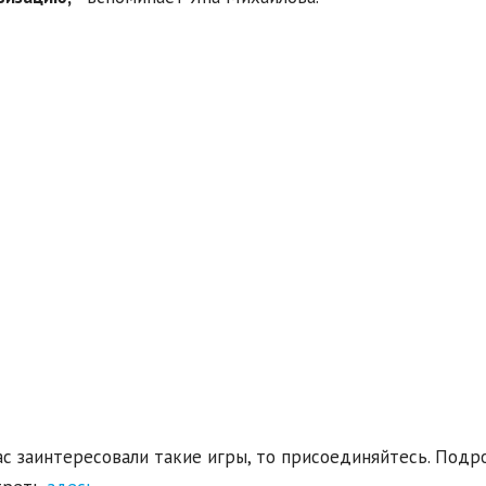
ас заинтересовали такие игры, то присоединяйтесь. По