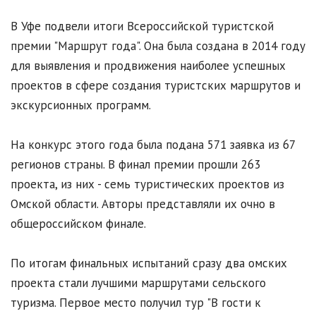
В Уфе подвели итоги Всероссийской туристской
премии "Маршрут года". Она была создана в 2014 году
для выявления и продвижения наиболее успешных
проектов в сфере создания туристских маршрутов и
экскурсионных программ.
На конкурс этого года была подана 571 заявка из 67
регионов страны. В финал премии прошли 263
проекта, из них - семь туристических проектов из
Омской области. Авторы представляли их очно в
общероссийском финале.
По итогам финальных испытаний сразу два омских
проекта стали лучшими маршрутами сельского
туризма. Первое место получил тур "В гости к