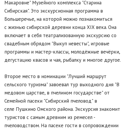
Макаровне" Музейного комплекса "Старина
Сибирская". Это экскурсионная программа в
Большеречье, на которой можно познакомиться
с жизнью сибирской деревни конца XIX века. Она
включает в себя театрализованную экскурсию со
свадебным обрядом "Выкуп невесты", игровые
программы и мастер-классы, молодёжные вечёрки,
дегустацию квасов и чая, рыбалку и многое другое.
Второе место в номинации "Лучший маршрут
сельского туризма" завоевал тур выходного дня "В
медовом царстве, в пчелином государстве" от
Семейной пасеки "Сибирский пчеловод" в
селе Пушкино Омского района. Экскурсия знакомит
туристов с самым древним из ремесел -
пчеловодством. На пасеке гости в сопровождении