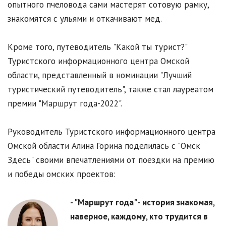
опытного пчеловода сами мастерят сотовую рамку,
знакомятся с ульями и откачивают мед.
Кроме того, путеводитель "Какой ты турист?"
Туристского информационного центра Омской
области, представленный в номинации "Лучший
туристический путеводитель", также стал лауреатом
премии "Маршрут года-2022".
Руководитель Туристского информационного центра
Омской области Алина Горина поделилась с "Омск
Здесь" своими впечатлениями от поездки на премию
и победы омских проектов:
-
"Маршрут года" - история знакомая,
наверное, каждому, кто трудится в