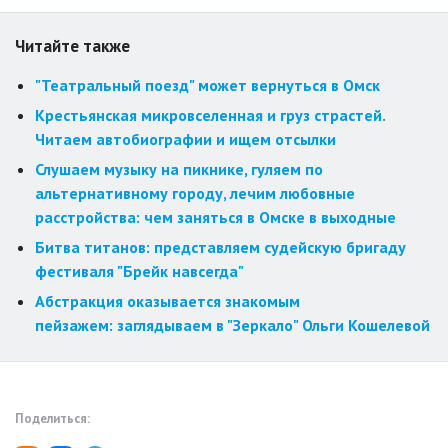
Читайте также
"Театральный поезд" может вернуться в Омск
Крестьянская микровселенная и груз страстей.
Читаем автобиографии и ищем отсылки
Слушаем музыку на пикнике, гуляем по
альтернативному городу, лечим любовные
расстройства: чем заняться в Омске в выходные
Битва титанов: представляем судейскую бригаду
фестиваля "Брейк навсегда"
Абстракция оказывается знакомым
пейзажем: заглядываем в "Зеркало" Ольги Кошелевой
Поделиться: