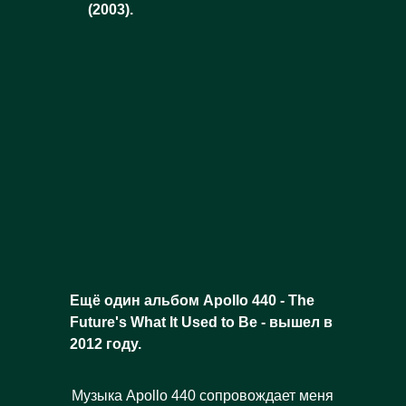
(2003).
Ещё один альбом Apollo 440 - The
Future's What It Used to Be - вышел в
2012 году.
Музыка Apollo 440 сопровождает меня