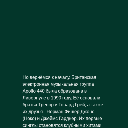
Но вернёмся к началу. Британская
электронная музыкальная группа
Apollo 440 была образована в
Ливерпуле в 1990 году. Её основали
братья Тревор и Говард Грей, а также
их друзья - Норман Фишер Джонс
(Ноко) и Джеймс Гарднер. Их первые
синглы становятся клубными хитами,