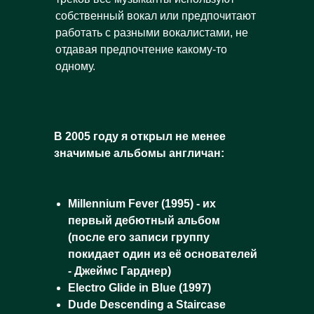
собственный вокал или предпочитают
работать с разными вокалистами, не
отдавая предпочтение какому-то
одному.
В 2005 году я открыл не менее
значимые альбомы англичан:
Millennium Fever (1995) - их
первый дебютный альбом
(после его записи группу
покидает один из её основателей
- Джеймс Гарднер)
Electro Glide in Blue (1997)
Dude Descending a Staircase