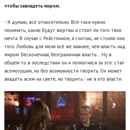
чтобы завладеть миром.
- Я думаю, всё относительно. Всё-таки нужно
понимать, какие будут жертвы и стоит ли того твоя
мечта. В случае с Рейстлином, я считаю, не стоило оно
того. Любовь для меня всё же важнее, чем власть над
миром. Бесконечная, безграничная власть… Ну в
общем-то в последствии он и поплатился за это: стал
всемогущим, но без возможности творить. Он может
владеть всем на свете, но творить - не в его власти.