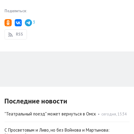
Поделиться:
3
RSS
Последние новости
"Театральный поезд" может вернуться в Омск
•
сегодня, 15:34
С Просветовым и Ливо, но без Войнова и Мартынова: