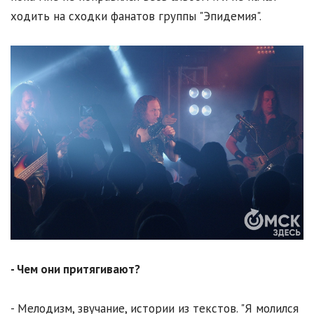
ходить на сходки фанатов группы "Эпидемия".
- Чем они притягивают?
- Мелодизм, звучание, истории из текстов. "Я молился