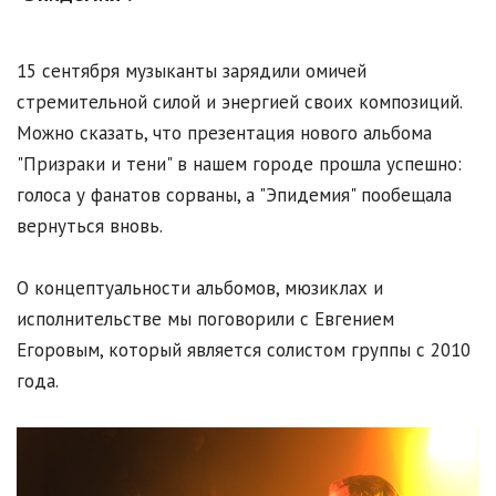
15 сентября музыканты зарядили омичей
стремительной силой и энергией своих композиций.
Можно сказать, что презентация нового альбома
"Призраки и тени" в нашем городе прошла успешно:
голоса у фанатов сорваны, а "Эпидемия" пообещала
вернуться вновь.
О концептуальности альбомов, мюзиклах и
исполнительстве мы поговорили с Евгением
Егоровым, который является солистом группы с 2010
года.