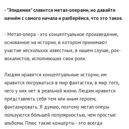
- "Эпидемия" славится метал-операми, но давайте
начнём с самого начала и разберёмся, что это такое.
- Метал-опера - это концептуальное произведение,
основанное на истории, в котором принимают
участие нескольких известных, в нашем случае, рок-
вокалистов, исполняющих свои роли.
Людям нравятся концептуальные истории, им
нравится погружаться в мир фантастки, в мир того,
чего у них нет в реальной жизни. Людям нравится
представлять себя тем или иным героем,
фантазировать. Я думаю, поэтому метал-оперы
пользуются бо́льшей популярностью, чем простые
альбомы. Плюс такие концерты - это всегда