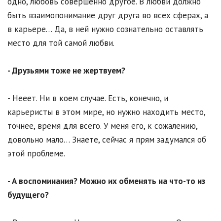
одно, любовь совершенно другое. В любви должно
быть взаимопонимание друг друга во всех сферах, а
в карьере… Да, в ней нужно сознательно оставлять
место для той самой любви.
- Друзьями тоже не жертвуем?
- Нееет. Ни в коем случае. Есть, конечно, и
карьеристы в этом мире, но нужно находить место,
точнее, время для всего. У меня его, к сожалению,
довольно мало… Знаете, сейчас я прям задумался об
этой проблеме.
- А воспоминания? Можно их обменять на что-то из
будущего?