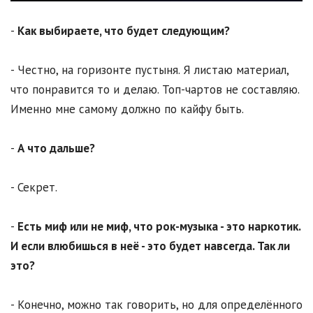
-
Как выбираете, что будет следующим?
- Честно, на горизонте пустыня. Я листаю материал,
что понравится то и делаю. Топ-чартов не составляю.
Именно мне самому должно по кайфу быть.
-
А что дальше?
- Секрет.
-
Есть миф или не миф, что рок-музыка - это наркотик.
И если влюбишься в неё - это будет навсегда. Так ли
это?
- Конечно, можно так говорить, но для определённого