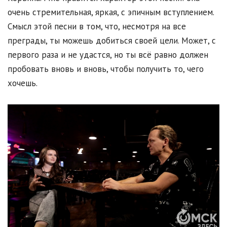
очень стремительная, яркая, с эпичным вступлением.
Смысл этой песни в том, что, несмотря на все
преграды, ты можешь добиться своей цели. Может, с
первого раза и не удастся, но ты всё равно должен
пробовать вновь и вновь, чтобы получить то, чего
хочешь.