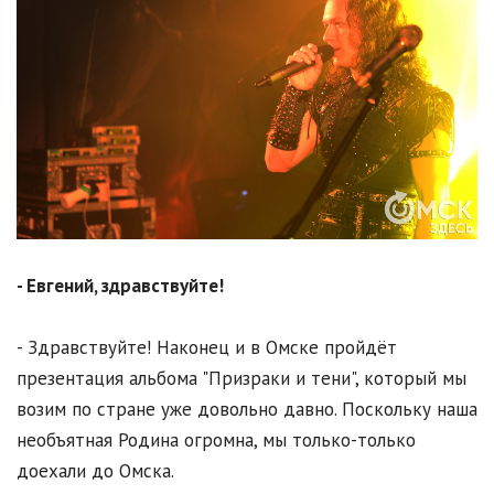
- Евгений, здравствуйте!
- Здравствуйте! Наконец и в Омске пройдёт
презентация альбома "Призраки и тени", который мы
возим по стране уже довольно давно. Поскольку наша
необъятная Родина огромна, мы только-только
доехали до Омска.