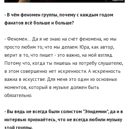
- В чём феномен группы, почему с каждым годом
фанатов всё больше и больше?
- Феномен… Да я не знаю на счёт феномена, но мы
просто любим то, что мы делаем. Юра, как автор,
верит в то, что пишет - это важно, на мой взгляд.
Потому что, когда ты пишешь на потребу слушателю,
в этом совершенно нет искренности. А искренность
важна в искусстве. Для меня это один из основных
моментов, который в музыке должен быть
обязательно.
- Вы ведь не всегда были солистом "Эпидемии", да и в
интервью признаётесь, что не всегда любили музыку
этой группы.