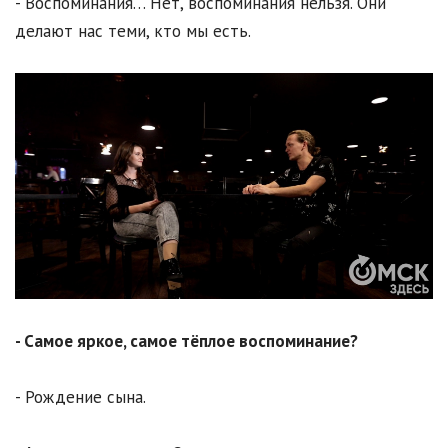
- Воспоминания… Нет, воспоминания нельзя. Они
делают нас теми, кто мы есть.
- Самое яркое, самое тёплое воспоминание?
- Рождение сына.