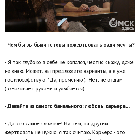
- Чем бы вы были готовы пожертвовать ради мечты?
- Я так глубоко в себе не копался, честно скажу, даже
не знаю. Может, вы предложите варианты, а я уже
пофилософствую: "Да, променяю", "Нет, не отдам"
(взмахивает руками и улыбается).
- Давайте из самого банального: любовь, карьера…
- Да это самое сложное! Ни тем, ни другим
жертвовать не нужно, я так считаю. Карьера - это