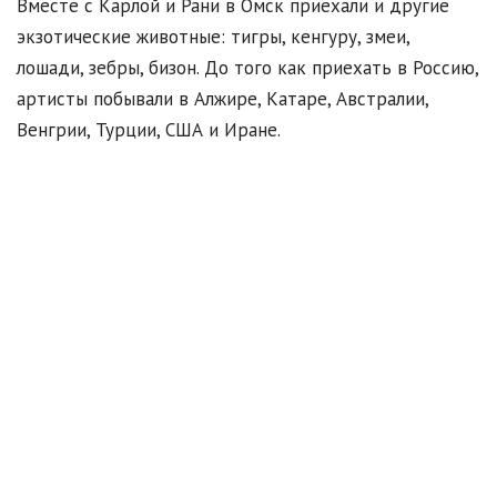
Вместе с Карлой и Рани в Омск приехали и другие
экзотические животные: тигры, кенгуру, змеи,
лошади, зебры, бизон. До того как приехать в Россию,
артисты побывали в Алжире, Катаре, Австралии,
Венгрии, Турции, США и Иране.