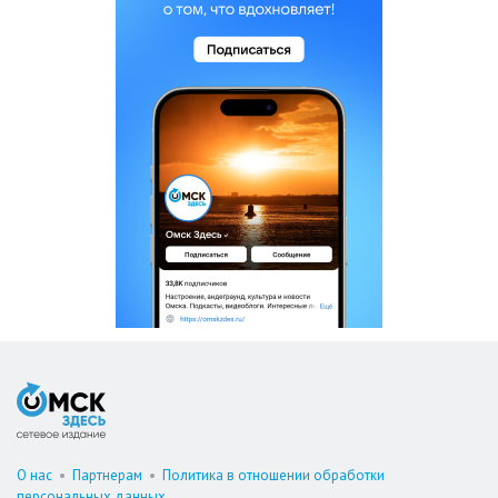
О нас
•
Партнерам
•
Политика в отношении обработки
персональных данных