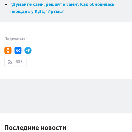
"Думайте сами, решайте сами". Как обновилась
площадь у КДЦ "Иртыш"
Поделиться:
RSS
Последние новости