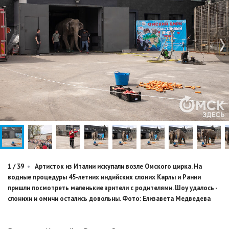
1
/
39
•
Артисток из Италии искупали возле Омского цирка. На
водные процедуры 45-летних индийских слоних Карлы и Ранни
пришли посмотреть маленькие зрители с родителями. Шоу удалось -
слонихи и омичи остались довольны. Фото: Елизавета Медведева