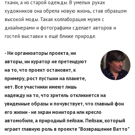
ткани, а из старой одежды. В умелых руках
художников она обрела новую жизнь, став образцом
высокой моды. Такая коллаборация музея с
дизайнерами и фотографами сделает авторов и
гостей выставки к ещё ближе природе.
- Ни организаторы проекта, ни
авторы, ни куратор не претендуют
на то, что проект остановит, к
примеру, рост пустыни на планете,
нет. Все участники имеют лишь
надежду на то, что зритель откликнется на
увиденные образы и почувствует, что главный фон
его жизни - не экран монитора или кресло
автомобиля, а природный пейзаж. Пейзаж, который
играет главную роль в проекте "Возвращение Ватто"