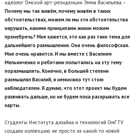
идеолог Омской арт-резиденции Эмма Васильева.
-
Почему мы так живём, почему живём в таких
обстоятельствах, можем ли мы эти обстоятельства
нарушать, какими принципами жизни можем
пренебречь? Мне кажется, это как раз таки тема для
дальнейшего размышления. Она очень философская.
Мне очень нравится. И мы вместе с Василием
Мельниченко и ребятами попытались на эту тему
поразмышлять. Конечно, в большей степени
размышлял Василий, я немножко тут стою
наблюдателем. Я думаю, что этот проект мы будем
развивать дальше, но не будем пока раскрывать все
карты.
Студенты Института дизайна и технологий ОмГТУ
создали коллекцию не просто из какой-то новой