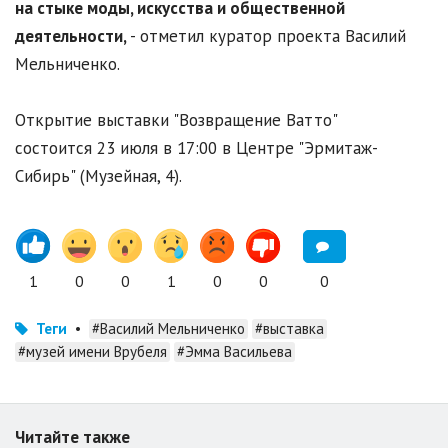
на стыке моды, искусства и общественной
деятельности,
- отметил куратор проекта Василий
Мельниченко.
Открытие выставки "Возвращение Ватто"
состоится 23 июля в 17:00 в Центре "Эрмитаж-
Сибирь" (Музейная, 4).
1
0
0
1
0
0
0
Теги
•
#Василий Мельниченко
#выставка
#музей имени Врубеля
#Эмма Васильева
Читайте также