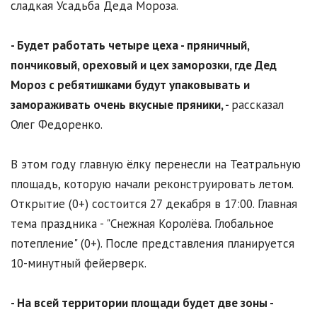
сладкая Усадьба Деда Мороза.
- Будет работать четыре цеха - пряничный,
пончиковый, ореховый и цех заморозки, где Дед
Мороз с ребятишками будут упаковывать и
замораживать очень вкусные пряники, -
рассказал
Олег Федоренко.
В этом году главную ёлку перенесли на Театральную
площадь, которую начали реконструировать летом.
Открытие (0+) состоится 27 декабря в 17:00. Главная
тема праздника - "Снежная Королёва. Глобальное
потепление" (0+). После представления планируется
10-минутный фейерверк.
- На всей территории площади будет две зоны -