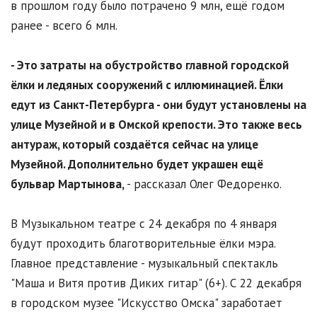
в прошлом году было потрачено 9 млн, ещё годом
ранее - всего 6 млн.
- Это затраты на обустройство главной городской
ёлки и ледяных сооружений с иллюминацией. Ёлки
едут из Санкт-Петербурга - они будут установлены на
улице Музейной и в Омской крепости. Это также весь
антураж, который создаётся сейчас на улице
Музейной. Дополнительно будет украшен ещё
бульвар Мартынова,
- рассказал Олег Федоренко.
В Музыкальном театре с 24 декабря по 4 января
будут проходить благотворительные ёлки мэра.
Главное представление - музыкальный спектакль
"Маша и Витя против Диких гитар" (6+). С 22 декабря
в городском музее "Искусство Омска" заработает