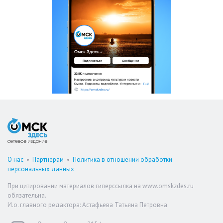
О нас
•
Партнерам
•
Политика в отношении обработки
персональных данных
При цитировании материалов гиперссылка на www.omskzdes.ru
обязательна.
И.о. главного редактора: Астафьева Татьяна Петровна