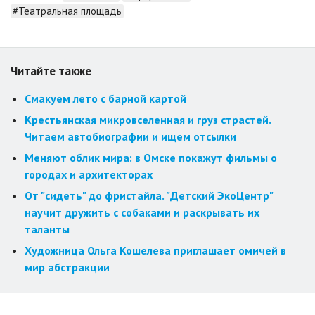
#Театральная площадь
Читайте также
Смакуем лето с барной картой
Крестьянская микровселенная и груз страстей.
Читаем автобиографии и ищем отсылки
Меняют облик мира: в Омске покажут фильмы о
городах и архитекторах
От "сидеть" до фристайла. "Детский ЭкоЦентр"
научит дружить с собаками и раскрывать их
таланты
Художница Ольга Кошелева приглашает омичей в
мир абстракции