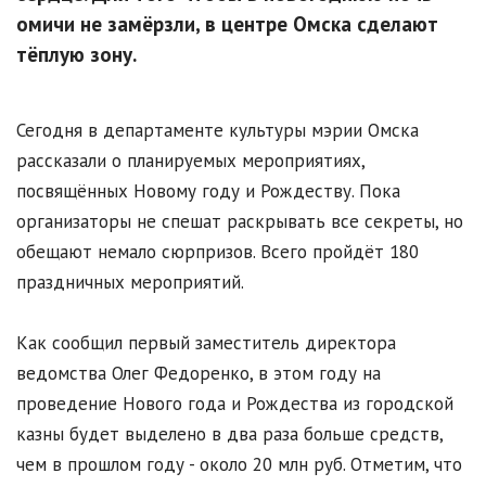
омичи не замёрзли, в центре Омска сделают
тёплую зону.
Сегодня в департаменте культуры мэрии Омска
рассказали о планируемых мероприятиях,
посвящённых Новому году и Рождеству. Пока
организаторы не спешат раскрывать все секреты, но
обещают немало сюрпризов. Всего пройдёт 180
праздничных мероприятий.
Как сообщил первый заместитель директора
ведомства Олег Федоренко, в этом году на
проведение Нового года и Рождества из городской
казны будет выделено в два раза больше средств,
чем в прошлом году - около 20 млн руб. Отметим, что