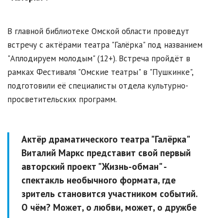
В главной библиотеке Омской области проведут
встречу с актёрами театра "Галёрка" под названием
"Аплодируем молодым" (12+). Встреча пройдёт в
рамках Фестиваля "Омские театры" в "Пушкинке",
подготовили её специалисты отдела культурно-
просветительских программ.
Актёр драматического театра "Галёрка"
Виталий Маркс представит свой первый
авторский проект "Жизнь-обман" -
спектакль необычного формата, где
зритель становится участником событий.
О чём? Может, о любви, может, о дружбе