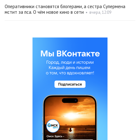
Оперативники становятся блогерами, а сестра Супермена
мстит за пса. О чём новое кино в сети
•
вчера, 12:09