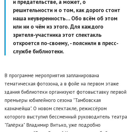
и предательстве, а может, о
решительности и о том, как дорого стоит
наша неуверенность… Обо всём об этом
или ни о чём из этого. Для каждого
зрителя-участника этот спектакль
откроется по-своему, - пояснили в пресс-
службе библиотеки.
В программе мероприятия запланирована
тематическая фотозона, а в фойе на первом этаже
здания библиотеки организуют фотовыставку первой
премьеры юбилейного сезона "Тамбовская
казначейша". О новом спектакле, режиссёром
которого выступил бессменный руководитель театра
"Галёрка" Владимир Витько, уже подробно