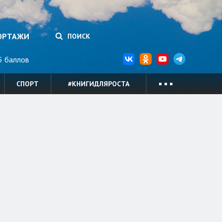
ОРТАЖИ
ПОИСК
 баллов
СПОРТ
#КНИГИДЛЯРОСТА