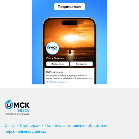
О нас
•
Партнерам
•
Политика в отношении обработки
персональных данных