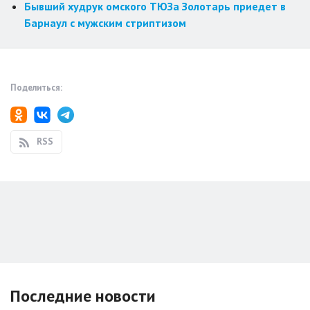
Бывший худрук омского ТЮЗа Золотарь приедет в
Барнаул с мужским стриптизом
Поделиться:
RSS
Последние новости