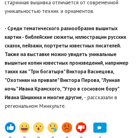
старинная вышивка отличается от современной
уникальностью техник и орнаментов.
- Среди тематического разнообразия вышитых
картин - библейские сюжеты, иллюстрации русских
сказок, пейзажи, портреты известных писателей.
Также на выставке можно увидеть уникальные
вышитые копии известных произведений, например
таких как "Три богатыря" Виктора Васнецова,
"Охотники на привале" Виктора Перова, "Лунная
ночь" Ивана Крамского, "Утро в сосновом бору"
Ивана Шишкина и многие другие,
- рассказали в
региональном Минкульте.