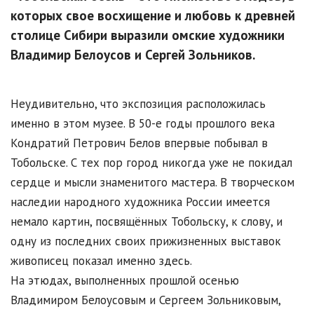
которых свое восхищение и любовь к древней
столице Сибири выразили омские художники
Владимир Белоусов и Сергей Зольников.
Неудивительно, что экспозиция расположилась
именно в этом музее. В 50-е годы прошлого века
Кондратий Петрович Белов впервые побывал в
Тобольске. С тех пор город никогда уже не покидал
сердце и мысли знаменитого мастера. В творческом
наследии народного художника России имеется
немало картин, посвящённых Тобольску, к слову, и
одну из последних своих прижизненных выставок
живописец показал именно здесь.
На этюдах, выполненных прошлой осенью
Владимиром Белоусовым и Сергеем Зольниковым,