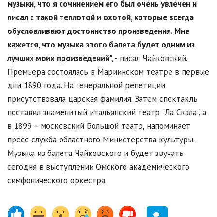
музыки, что я сочинением его был очень увлечен и
писал с такой теплотой и охотой, которые всегда
обусловливают достоинство произведения. Мне
кажется, что музыка этого балета будет одним из
лучших моих произведений
", - писал Чайковский.
Премьера состоялась в Мариинском театре в первые
дни 1890 года. На генеральной репетиции
присутствовала царская фамилия. Затем спектакль
поставил знаменитый итальянский театр "Ла Скала", а
в 1899 – московский Большой театр, напоминает
пресс-служба областного Министерства культуры.
Музыка из балета Чайковского и будет звучать
сегодня в выступлении Омского академического
симфонического оркестра.