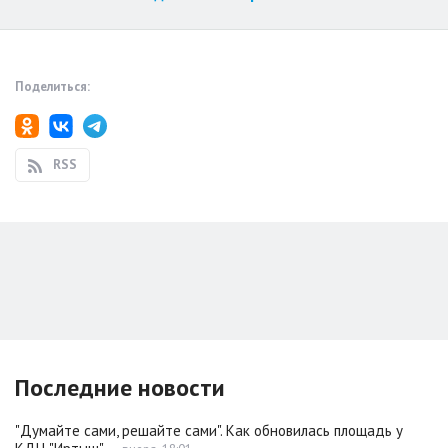
Поделиться:
RSS
Последние новости
"Думайте сами, решайте сами". Как обновилась площадь у