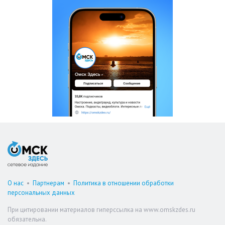
О нас
•
Партнерам
•
Политика в отношении обработки
персональных данных
При цитировании материалов гиперссылка на www.omskzdes.ru
обязательна.