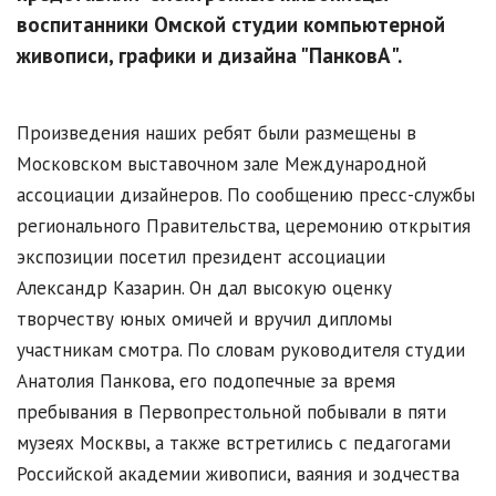
воспитанники Омской студии компьютерной
живописи, графики и дизайна "ПанковА".
Произведения наших ребят были размещены в
Московском выставочном зале Международной
ассоциации дизайнеров. По сообщению пресс-службы
регионального Правительства, церемонию открытия
экспозиции посетил президент ассоциации
Александр Казарин. Он дал высокую оценку
творчеству юных омичей и вручил дипломы
участникам смотра. По словам руководителя студии
Анатолия Панкова, его подопечные за время
пребывания в Первопрестольной побывали в пяти
музеях Москвы, а также встретились с педагогами
Российской академии живописи, ваяния и зодчества