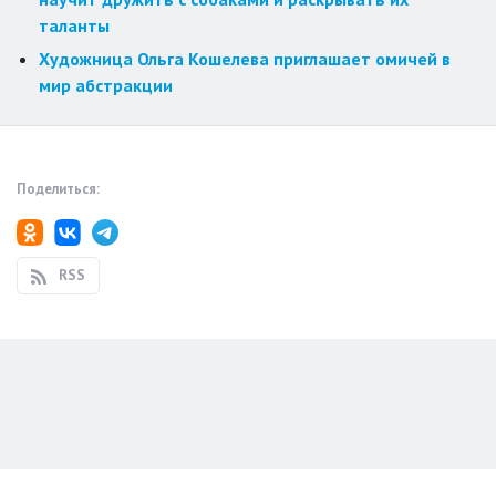
таланты
Художница Ольга Кошелева приглашает омичей в
мир абстракции
Поделиться:
RSS