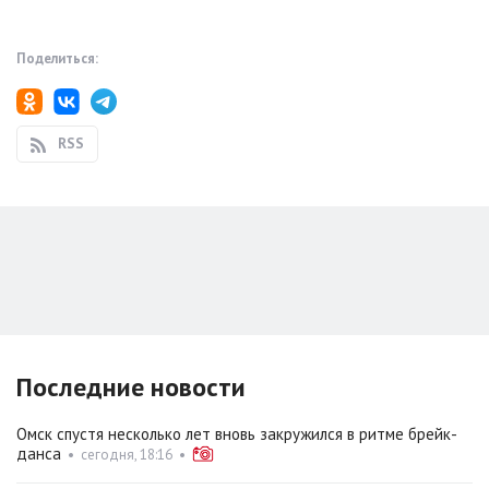
Поделиться:
RSS
Последние новости
Омск спустя несколько лет вновь закружился в ритме брейк-
данса
•
сегодня, 18:16
•